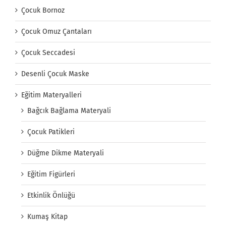
Çocuk Bornoz
Çocuk Omuz Çantaları
Çocuk Seccadesi
Desenli Çocuk Maske
Eğitim Materyalleri
Bağcık Bağlama Materyali
Çocuk Patikleri
Düğme Dikme Materyali
Eğitim Figürleri
Etkinlik Önlüğü
Kumaş Kitap