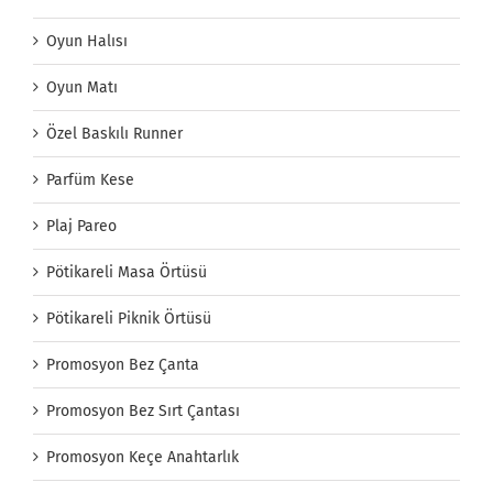
Oyun Halısı
Oyun Matı
Özel Baskılı Runner
Parfüm Kese
Plaj Pareo
Pötikareli Masa Örtüsü
Pötikareli Piknik Örtüsü
Promosyon Bez Çanta
Promosyon Bez Sırt Çantası
Promosyon Keçe Anahtarlık