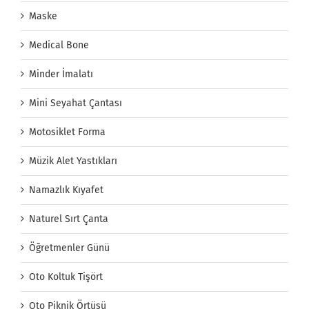
Maske
Medical Bone
Minder İmalatı
Mini Seyahat Çantası
Motosiklet Forma
Müzik Alet Yastıkları
Namazlık Kıyafet
Naturel Sırt Çanta
Öğretmenler Günü
Oto Koltuk Tişört
Oto Piknik Örtüsü