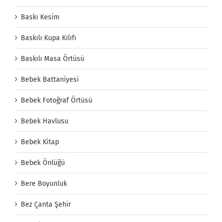
Baskı Kesim
Baskılı Kupa Kılıfı
Baskılı Masa Örtüsü
Bebek Battaniyesi
Bebek Fotoğraf Örtüsü
Bebek Havlusu
Bebek Kitap
Bebek Önlüğü
Bere Boyunluk
Bez Çanta Şehir