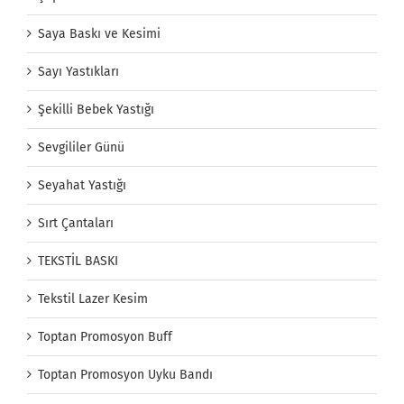
Saya Baskı ve Kesimi
Sayı Yastıkları
Şekilli Bebek Yastığı
Sevgililer Günü
Seyahat Yastığı
Sırt Çantaları
TEKSTİL BASKI
Tekstil Lazer Kesim
Toptan Promosyon Buff
Toptan Promosyon Uyku Bandı