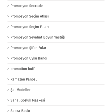
Promosyon Seccade
Promosyon Seçim Atkısı
Promosyon Seçim Fuları
Promosyon Seyahat Boyun Yastığı
Promosyon Şifon Fular
Promosyon Uyku Bandı
promotion buff
Ramazan Panosu
Şal Modelleri
Sanal Gözlük Maskesi
Şapka Baskı