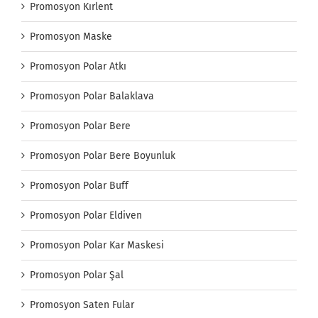
Promosyon Kırlent
Promosyon Maske
Promosyon Polar Atkı
Promosyon Polar Balaklava
Promosyon Polar Bere
Promosyon Polar Bere Boyunluk
Promosyon Polar Buff
Promosyon Polar Eldiven
Promosyon Polar Kar Maskesi
Promosyon Polar Şal
Promosyon Saten Fular