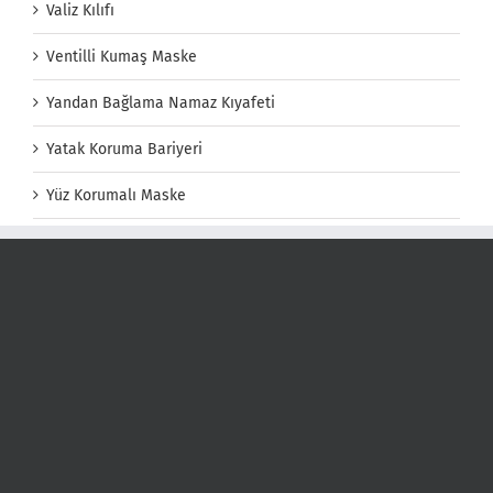
Valiz Kılıfı
Ventilli Kumaş Maske
Yandan Bağlama Namaz Kıyafeti
Yatak Koruma Bariyeri
Yüz Korumalı Maske