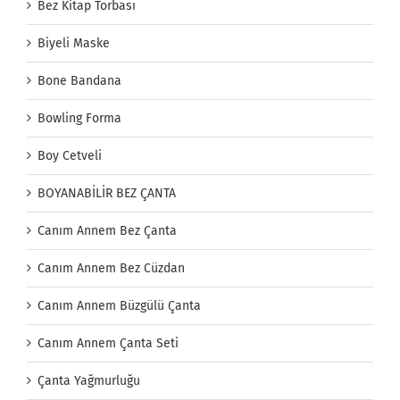
Bez Kitap Torbası
Biyeli Maske
Bone Bandana
Bowling Forma
Boy Cetveli
BOYANABİLİR BEZ ÇANTA
Canım Annem Bez Çanta
Canım Annem Bez Cüzdan
Canım Annem Büzgülü Çanta
Canım Annem Çanta Seti
Çanta Yağmurluğu