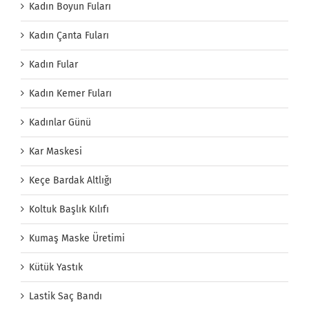
Kadın Boyun Fuları
Kadın Çanta Fuları
Kadın Fular
Kadın Kemer Fuları
Kadınlar Günü
Kar Maskesi
Keçe Bardak Altlığı
Koltuk Başlık Kılıfı
Kumaş Maske Üretimi
Kütük Yastık
Lastik Saç Bandı