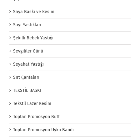
Saya Baskı ve Kesimi
Sayı Yastıkları
Şekilli Bebek Yastığı
Sevgililer Günü
Seyahat Yastığı
Sırt Çantaları
TEKSTİL BASKI
Tekstil Lazer Kesim
Toptan Promosyon Buff
Toptan Promosyon Uyku Bandı