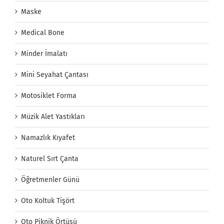
Maske
Medical Bone
Minder İmalatı
Mini Seyahat Çantası
Motosiklet Forma
Müzik Alet Yastıkları
Namazlık Kıyafet
Naturel Sırt Çanta
Öğretmenler Günü
Oto Koltuk Tişört
Oto Piknik Örtüsü