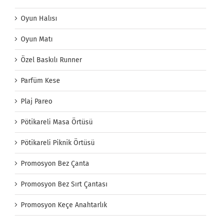
Oyun Halısı
Oyun Matı
Özel Baskılı Runner
Parfüm Kese
Plaj Pareo
Pötikareli Masa Örtüsü
Pötikareli Piknik Örtüsü
Promosyon Bez Çanta
Promosyon Bez Sırt Çantası
Promosyon Keçe Anahtarlık