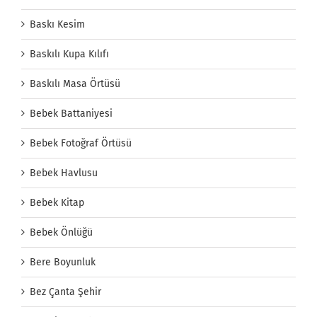
Baskı Kesim
Baskılı Kupa Kılıfı
Baskılı Masa Örtüsü
Bebek Battaniyesi
Bebek Fotoğraf Örtüsü
Bebek Havlusu
Bebek Kitap
Bebek Önlüğü
Bere Boyunluk
Bez Çanta Şehir