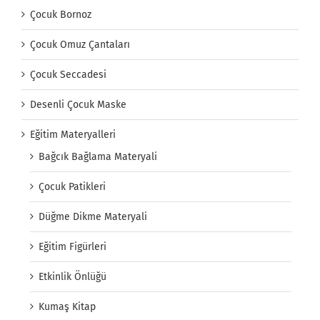
Çocuk Bornoz
Çocuk Omuz Çantaları
Çocuk Seccadesi
Desenli Çocuk Maske
Eğitim Materyalleri
Bağcık Bağlama Materyali
Çocuk Patikleri
Düğme Dikme Materyali
Eğitim Figürleri
Etkinlik Önlüğü
Kumaş Kitap