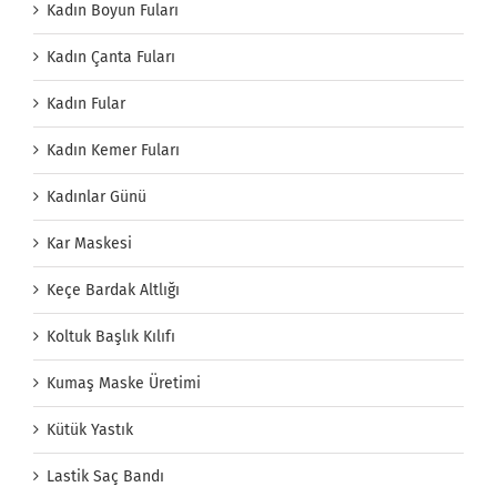
Kadın Boyun Fuları
Kadın Çanta Fuları
Kadın Fular
Kadın Kemer Fuları
Kadınlar Günü
Kar Maskesi
Keçe Bardak Altlığı
Koltuk Başlık Kılıfı
Kumaş Maske Üretimi
Kütük Yastık
Lastik Saç Bandı