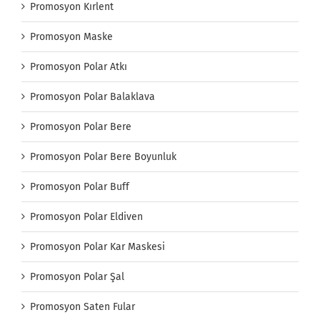
Promosyon Kırlent
Promosyon Maske
Promosyon Polar Atkı
Promosyon Polar Balaklava
Promosyon Polar Bere
Promosyon Polar Bere Boyunluk
Promosyon Polar Buff
Promosyon Polar Eldiven
Promosyon Polar Kar Maskesi
Promosyon Polar Şal
Promosyon Saten Fular