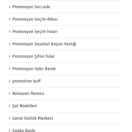
Promosyon Seccade
Promosyon Seçim Atkısı
Promosyon Seçim Fuları
Promosyon Seyahat Boyun Yastığı
Promosyon Şifon Fular
Promosyon Uyku Bandı
promotion buff
Ramazan Panosu
Şal Modelleri
Sanal Gözlük Maskesi
Şapka Baskı