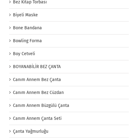
Bez Kitap Torbası
Biyeli Maske
Bone Bandana
Bowling Forma
Boy Cetveli
BOYANABİLİR BEZ ÇANTA
Canım Annem Bez Çanta
Canım Annem Bez Cüzdan
Canım Annem Büzgülü Çanta
Canım Annem Çanta Seti
Çanta Yağmurluğu