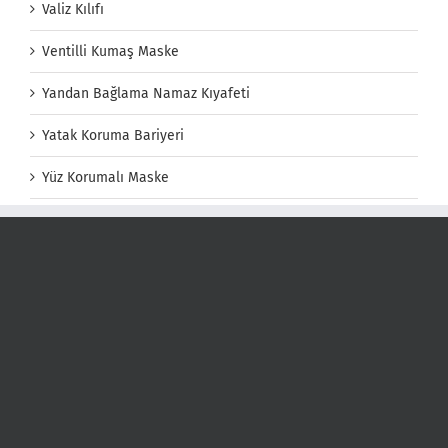
Valiz Kılıfı
Ventilli Kumaş Maske
Yandan Bağlama Namaz Kıyafeti
Yatak Koruma Bariyeri
Yüz Korumalı Maske