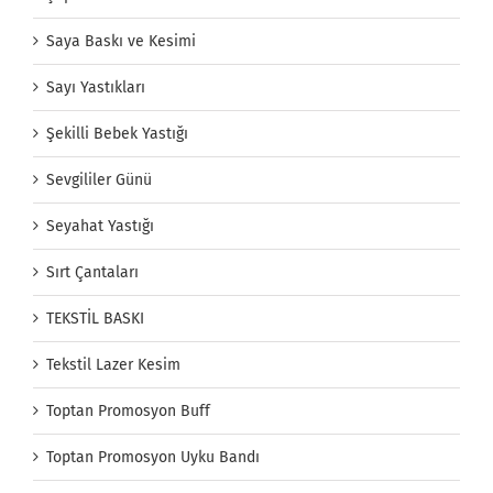
Saya Baskı ve Kesimi
Sayı Yastıkları
Şekilli Bebek Yastığı
Sevgililer Günü
Seyahat Yastığı
Sırt Çantaları
TEKSTİL BASKI
Tekstil Lazer Kesim
Toptan Promosyon Buff
Toptan Promosyon Uyku Bandı