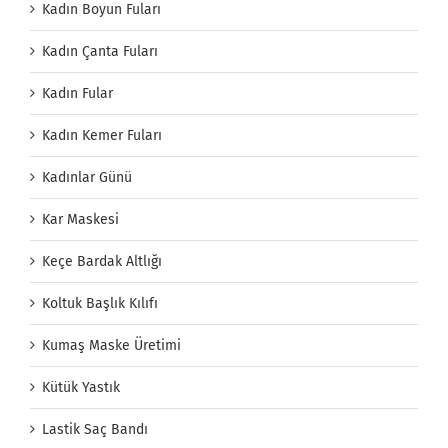
Kadın Boyun Fuları
Kadın Çanta Fuları
Kadın Fular
Kadın Kemer Fuları
Kadınlar Günü
Kar Maskesi
Keçe Bardak Altlığı
Koltuk Başlık Kılıfı
Kumaş Maske Üretimi
Kütük Yastık
Lastik Saç Bandı