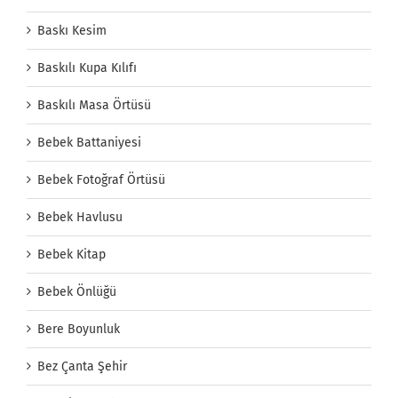
Baskı Kesim
Baskılı Kupa Kılıfı
Baskılı Masa Örtüsü
Bebek Battaniyesi
Bebek Fotoğraf Örtüsü
Bebek Havlusu
Bebek Kitap
Bebek Önlüğü
Bere Boyunluk
Bez Çanta Şehir