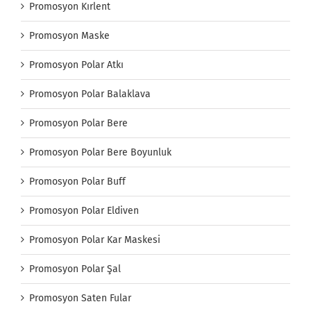
Promosyon Kırlent
Promosyon Maske
Promosyon Polar Atkı
Promosyon Polar Balaklava
Promosyon Polar Bere
Promosyon Polar Bere Boyunluk
Promosyon Polar Buff
Promosyon Polar Eldiven
Promosyon Polar Kar Maskesi
Promosyon Polar Şal
Promosyon Saten Fular