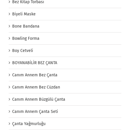
Bez Kitap Torbası
Biyeli Maske
Bone Bandana
Bowling Forma
Boy Cetveli
BOYANABİLİR BEZ ÇANTA
Canım Annem Bez Çanta
Canım Annem Bez Cüzdan
Canım Annem Büzgülü Çanta
Canım Annem Çanta Seti
Çanta Yağmurluğu