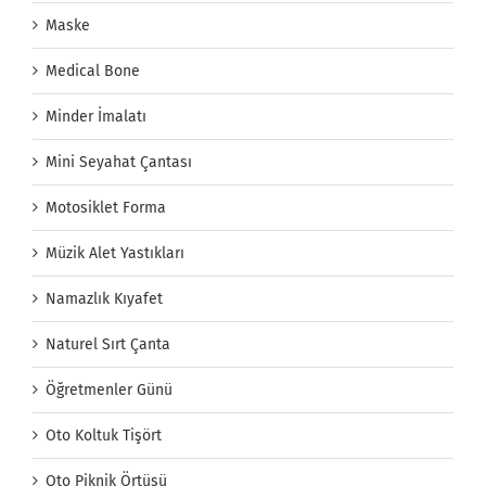
Maske
Medical Bone
Minder İmalatı
Mini Seyahat Çantası
Motosiklet Forma
Müzik Alet Yastıkları
Namazlık Kıyafet
Naturel Sırt Çanta
Öğretmenler Günü
Oto Koltuk Tişört
Oto Piknik Örtüsü