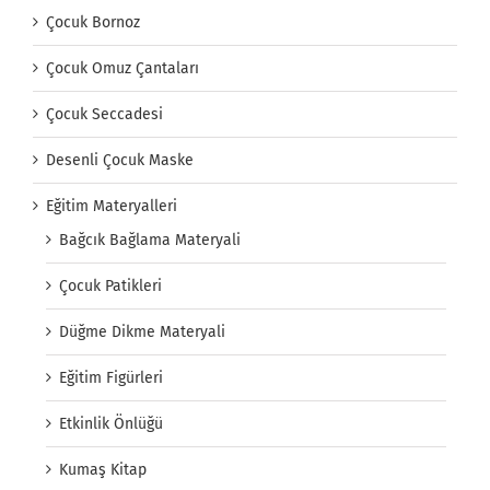
Çocuk Bornoz
Çocuk Omuz Çantaları
Çocuk Seccadesi
Desenli Çocuk Maske
Eğitim Materyalleri
Bağcık Bağlama Materyali
Çocuk Patikleri
Düğme Dikme Materyali
Eğitim Figürleri
Etkinlik Önlüğü
Kumaş Kitap