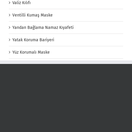
Valiz Kılıfı
Ventilli Kumaş Maske
Yandan Bağlama Namaz Kıyafeti
Yatak Koruma Bariyeri
Yüz Korumalı Maske