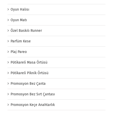
Oyun Halısı
Oyun Matı
Özel Baskılı Runner
Parfüm Kese
Plaj Pareo
Pötikareli Masa Örtüsü
Pötikareli Piknik Örtüsü
Promosyon Bez Çanta
Promosyon Bez Sırt Çantası
Promosyon Keçe Anahtarlık