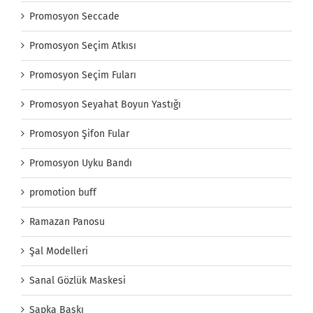
Promosyon Seccade
Promosyon Seçim Atkısı
Promosyon Seçim Fuları
Promosyon Seyahat Boyun Yastığı
Promosyon Şifon Fular
Promosyon Uyku Bandı
promotion buff
Ramazan Panosu
Şal Modelleri
Sanal Gözlük Maskesi
Şapka Baskı