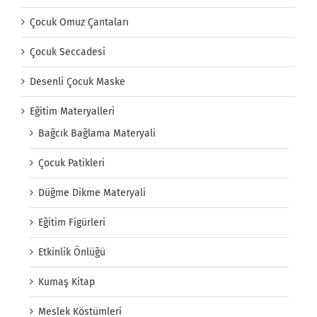
Çocuk Omuz Çantaları
Çocuk Seccadesi
Desenli Çocuk Maske
Eğitim Materyalleri
Bağcık Bağlama Materyali
Çocuk Patikleri
Düğme Dikme Materyali
Eğitim Figürleri
Etkinlik Önlüğü
Kumaş Kitap
Meslek Köstümleri