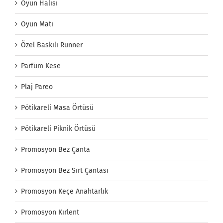
Oyun Halısı
Oyun Matı
Özel Baskılı Runner
Parfüm Kese
Plaj Pareo
Pötikareli Masa Örtüsü
Pötikareli Piknik Örtüsü
Promosyon Bez Çanta
Promosyon Bez Sırt Çantası
Promosyon Keçe Anahtarlık
Promosyon Kırlent