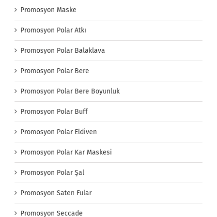
Promosyon Maske
Promosyon Polar Atkı
Promosyon Polar Balaklava
Promosyon Polar Bere
Promosyon Polar Bere Boyunluk
Promosyon Polar Buff
Promosyon Polar Eldiven
Promosyon Polar Kar Maskesi
Promosyon Polar Şal
Promosyon Saten Fular
Promosyon Seccade