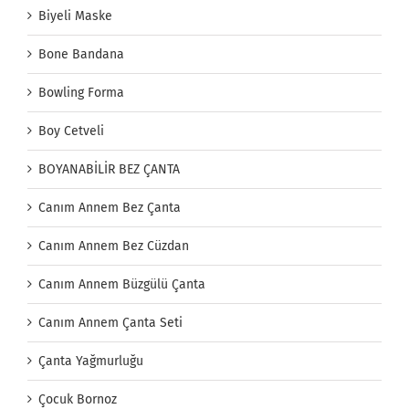
Biyeli Maske
Bone Bandana
Bowling Forma
Boy Cetveli
BOYANABİLİR BEZ ÇANTA
Canım Annem Bez Çanta
Canım Annem Bez Cüzdan
Canım Annem Büzgülü Çanta
Canım Annem Çanta Seti
Çanta Yağmurluğu
Çocuk Bornoz