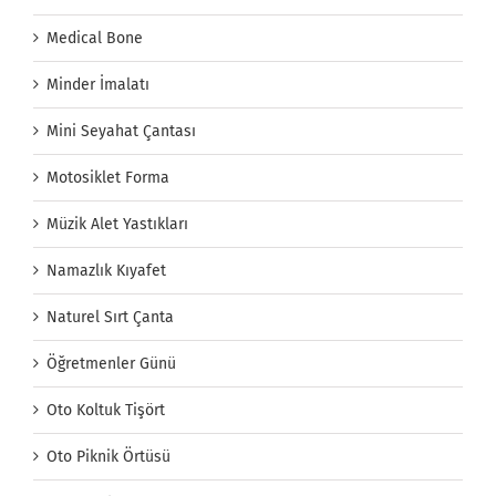
Medical Bone
Minder İmalatı
Mini Seyahat Çantası
Motosiklet Forma
Müzik Alet Yastıkları
Namazlık Kıyafet
Naturel Sırt Çanta
Öğretmenler Günü
Oto Koltuk Tişört
Oto Piknik Örtüsü