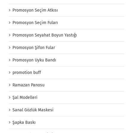
Promosyon Seçim Atkısı
Promosyon Seçim Fuları
Promosyon Seyahat Boyun Yastığı
Promosyon Şifon Fular
Promosyon Uyku Bandı
promotion buff
Ramazan Panosu
Şal Modelleri
Sanal Gözlük Maskesi
Şapka Baskı