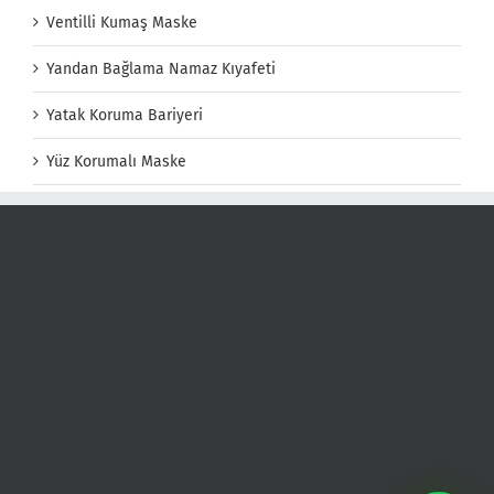
Ventilli Kumaş Maske
Yandan Bağlama Namaz Kıyafeti
Yatak Koruma Bariyeri
Yüz Korumalı Maske