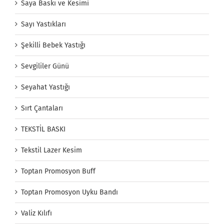
Saya Baskı ve Kesimi
Sayı Yastıkları
Şekilli Bebek Yastığı
Sevgililer Günü
Seyahat Yastığı
Sırt Çantaları
TEKSTİL BASKI
Tekstil Lazer Kesim
Toptan Promosyon Buff
Toptan Promosyon Uyku Bandı
Valiz Kılıfı