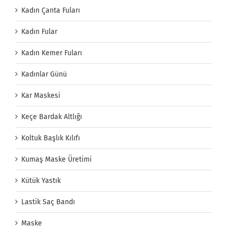
Kadın Çanta Fuları
Kadın Fular
Kadın Kemer Fuları
Kadınlar Günü
Kar Maskesi
Keçe Bardak Altlığı
Koltuk Başlık Kılıfı
Kumaş Maske Üretimi
Kütük Yastık
Lastik Saç Bandı
Maske