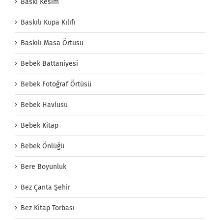
Baskı Kesim
Baskılı Kupa Kılıfı
Baskılı Masa Örtüsü
Bebek Battaniyesi
Bebek Fotoğraf Örtüsü
Bebek Havlusu
Bebek Kitap
Bebek Önlüğü
Bere Boyunluk
Bez Çanta Şehir
Bez Kitap Torbası