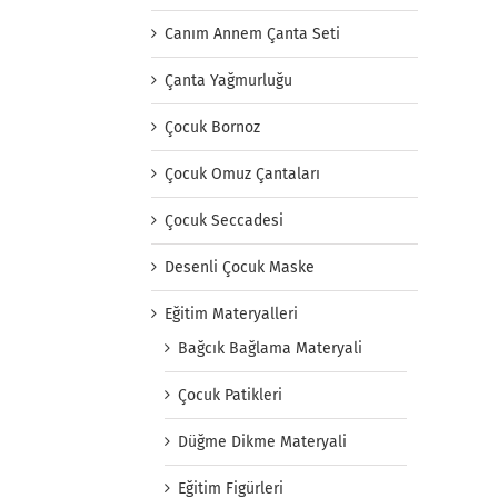
Canım Annem Çanta Seti
Çanta Yağmurluğu
Çocuk Bornoz
Çocuk Omuz Çantaları
Çocuk Seccadesi
Desenli Çocuk Maske
Eğitim Materyalleri
Bağcık Bağlama Materyali
Çocuk Patikleri
Düğme Dikme Materyali
Eğitim Figürleri