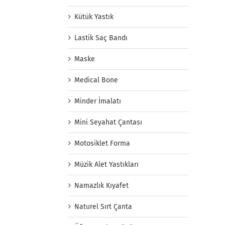
Kütük Yastık
Lastik Saç Bandı
Maske
Medical Bone
Minder İmalatı
Mini Seyahat Çantası
Motosiklet Forma
Müzik Alet Yastıkları
Namazlık Kıyafet
Naturel Sırt Çanta