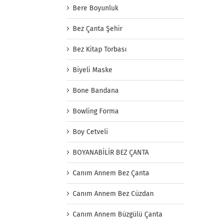
Bere Boyunluk
Bez Çanta Şehir
Bez Kitap Torbası
Biyeli Maske
Bone Bandana
Bowling Forma
Boy Cetveli
BOYANABİLİR BEZ ÇANTA
Canım Annem Bez Çanta
Canım Annem Bez Cüzdan
Canım Annem Büzgülü Çanta