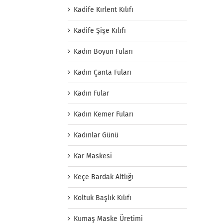
Kadife Kırlent Kılıfı
Kadife Şişe Kılıfı
Kadın Boyun Fuları
Kadın Çanta Fuları
Kadın Fular
Kadın Kemer Fuları
Kadınlar Günü
Kar Maskesi
Keçe Bardak Altlığı
Koltuk Başlık Kılıfı
Kumaş Maske Üretimi