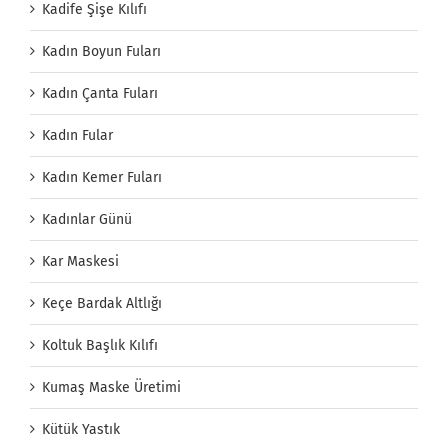
Kadife Şişe Kılıfı
Kadın Boyun Fuları
Kadın Çanta Fuları
Kadın Fular
Kadın Kemer Fuları
Kadınlar Günü
Kar Maskesi
Keçe Bardak Altlığı
Koltuk Başlık Kılıfı
Kumaş Maske Üretimi
Kütük Yastık