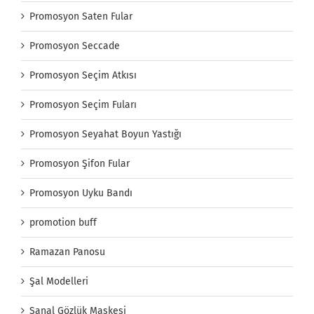
Promosyon Saten Fular
Promosyon Seccade
Promosyon Seçim Atkısı
Promosyon Seçim Fuları
Promosyon Seyahat Boyun Yastığı
Promosyon Şifon Fular
Promosyon Uyku Bandı
promotion buff
Ramazan Panosu
Şal Modelleri
Sanal Gözlük Maskesi