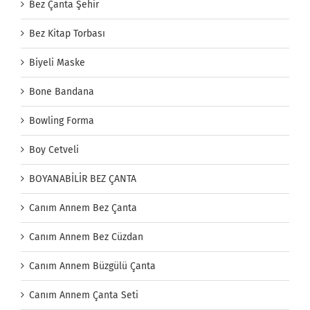
Bez Çanta Şehir
Bez Kitap Torbası
Biyeli Maske
Bone Bandana
Bowling Forma
Boy Cetveli
BOYANABİLİR BEZ ÇANTA
Canım Annem Bez Çanta
Canım Annem Bez Cüzdan
Canım Annem Büzgülü Çanta
Canım Annem Çanta Seti