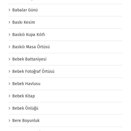
Babalar Günü
Baskı Kesim
Baskılı Kupa Kılıfı
Baskılı Masa Örtüsü
Bebek Battaniyesi
Bebek Fotoğraf Örtüsü
Bebek Havlusu
Bebek Kitap
Bebek Önlüğü
Bere Boyunluk