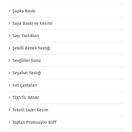
Şapka Baskı
Saya Baskı ve Kesimi
Sayı Yastıkları
Şekilli Bebek Yastığı
Sevgililer Günü
Seyahat Yastığı
Sırt Çantaları
TEKSTİL BASKI
Tekstil Lazer Kesim
Toptan Promosyon Buff