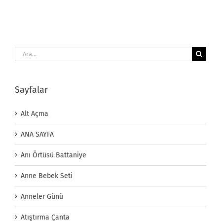
Ara:
Sayfalar
Alt Açma
ANA SAYFA
Anı Örtüsü Battaniye
Anne Bebek Seti
Anneler Günü
Atıştırma Çanta