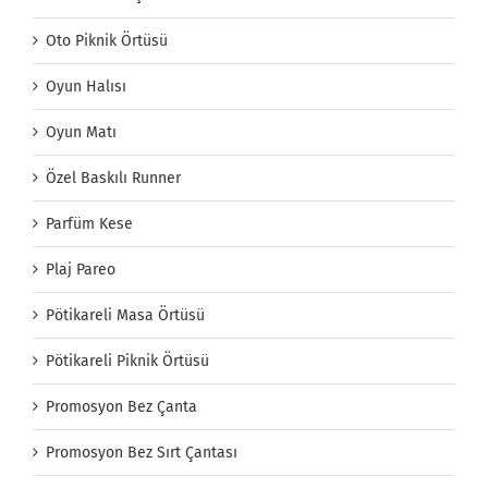
Oto Piknik Örtüsü
Oyun Halısı
Oyun Matı
Özel Baskılı Runner
Parfüm Kese
Plaj Pareo
Pötikareli Masa Örtüsü
Pötikareli Piknik Örtüsü
Promosyon Bez Çanta
Promosyon Bez Sırt Çantası