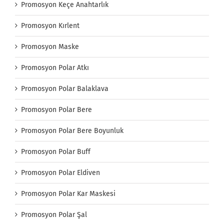
Promosyon Keçe Anahtarlık
Promosyon Kırlent
Promosyon Maske
Promosyon Polar Atkı
Promosyon Polar Balaklava
Promosyon Polar Bere
Promosyon Polar Bere Boyunluk
Promosyon Polar Buff
Promosyon Polar Eldiven
Promosyon Polar Kar Maskesi
Promosyon Polar Şal