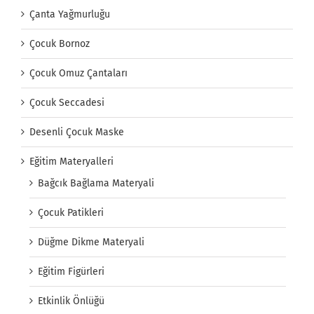
Çanta Yağmurluğu
Çocuk Bornoz
Çocuk Omuz Çantaları
Çocuk Seccadesi
Desenli Çocuk Maske
Eğitim Materyalleri
Bağcık Bağlama Materyali
Çocuk Patikleri
Düğme Dikme Materyali
Eğitim Figürleri
Etkinlik Önlüğü