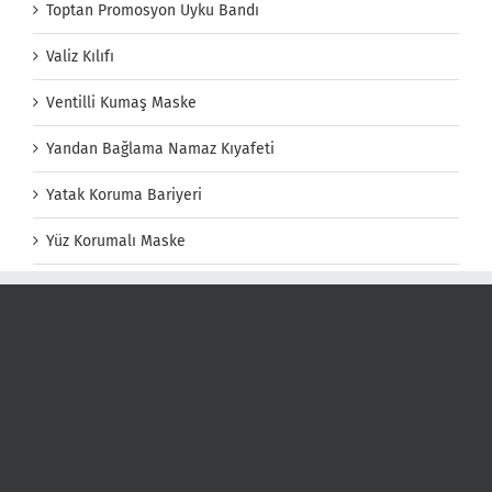
Toptan Promosyon Uyku Bandı
Valiz Kılıfı
Ventilli Kumaş Maske
Yandan Bağlama Namaz Kıyafeti
Yatak Koruma Bariyeri
Yüz Korumalı Maske