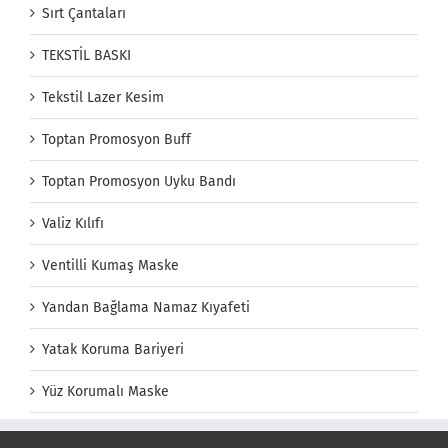
Sırt Çantaları
TEKSTİL BASKI
Tekstil Lazer Kesim
Toptan Promosyon Buff
Toptan Promosyon Uyku Bandı
Valiz Kılıfı
Ventilli Kumaş Maske
Yandan Bağlama Namaz Kıyafeti
Yatak Koruma Bariyeri
Yüz Korumalı Maske