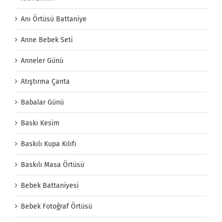
Anı Örtüsü Battaniye
Anne Bebek Seti
Anneler Günü
Atıştırma Çanta
Babalar Günü
Baskı Kesim
Baskılı Kupa Kılıfı
Baskılı Masa Örtüsü
Bebek Battaniyesi
Bebek Fotoğraf Örtüsü