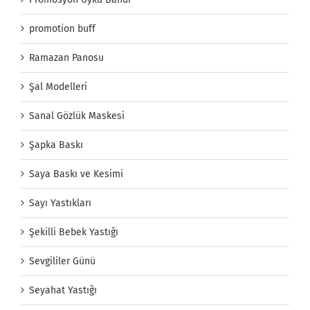
promotion buff
Ramazan Panosu
Şal Modelleri
Sanal Gözlük Maskesi
Şapka Baskı
Saya Baskı ve Kesimi
Sayı Yastıkları
Şekilli Bebek Yastığı
Sevgililer Günü
Seyahat Yastığı