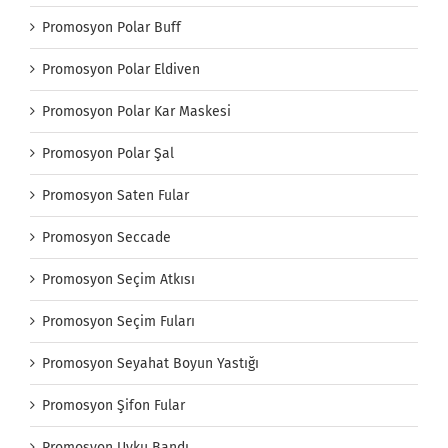
Promosyon Polar Buff
Promosyon Polar Eldiven
Promosyon Polar Kar Maskesi
Promosyon Polar Şal
Promosyon Saten Fular
Promosyon Seccade
Promosyon Seçim Atkısı
Promosyon Seçim Fuları
Promosyon Seyahat Boyun Yastığı
Promosyon Şifon Fular
Promosyon Uyku Bandı