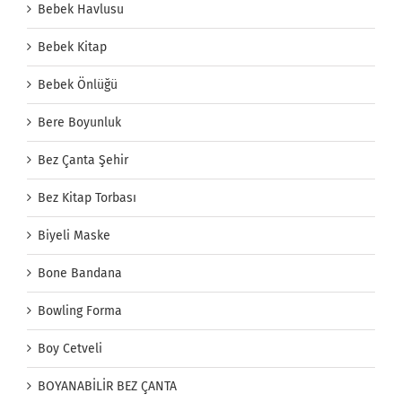
Bebek Havlusu
Bebek Kitap
Bebek Önlüğü
Bere Boyunluk
Bez Çanta Şehir
Bez Kitap Torbası
Biyeli Maske
Bone Bandana
Bowling Forma
Boy Cetveli
BOYANABİLİR BEZ ÇANTA