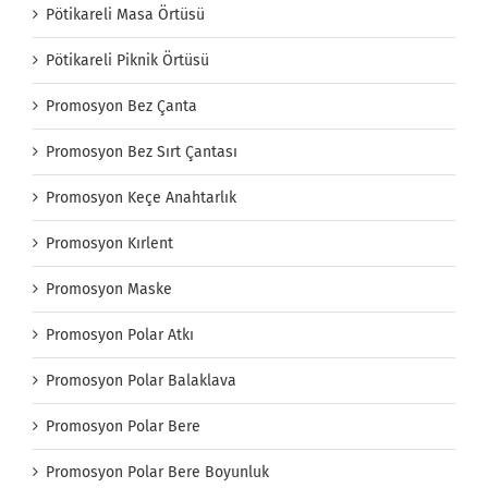
Pötikareli Masa Örtüsü
Pötikareli Piknik Örtüsü
Promosyon Bez Çanta
Promosyon Bez Sırt Çantası
Promosyon Keçe Anahtarlık
Promosyon Kırlent
Promosyon Maske
Promosyon Polar Atkı
Promosyon Polar Balaklava
Promosyon Polar Bere
Promosyon Polar Bere Boyunluk