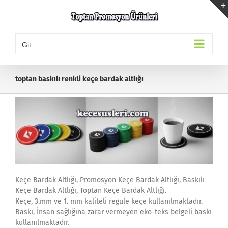
Skip
to
content
Git...
toptan baskılı renkli keçe bardak altlığı
Keçe Bardak Altlığı, Promosyon Keçe Bardak Altlığı, Baskılı
Keçe Bardak Altlığı, Toptan Keçe Bardak Altlığı.
Keçe, 3.mm ve 1. mm kaliteli regule keçe kullanılmaktadır.
Baskı, İnsan sağlığına zarar vermeyen eko-teks belgeli baskı
kullanılmaktadır.