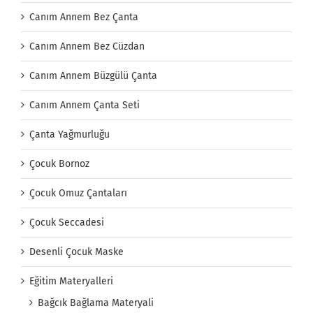
Canım Annem Bez Çanta
Canım Annem Bez Cüzdan
Canım Annem Büzgülü Çanta
Canım Annem Çanta Seti
Çanta Yağmurluğu
Çocuk Bornoz
Çocuk Omuz Çantaları
Çocuk Seccadesi
Desenli Çocuk Maske
Eğitim Materyalleri
Bağcık Bağlama Materyali