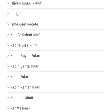
Hijyen Kulaklık Kılıfı
İletişim
İsme Özel Peçete
Kadife Kırlent Kılıfı
Kadife Şişe Kılıfı
Kadın Boyun Fuları
Kadın Çanta Fuları
Kadın Fular
Kadın Kemer Fuları
Kadınlar Günü
Kar Maskesi