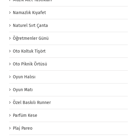
Namazlık Kıyafet
Naturel Sırt Çanta
Öğretmenler Günü
Oto Koltuk Tişört
Oto Piknik Örtüsü
Oyun Halısı
Oyun Matı
Özel Baskılı Runner
Parfüm Kese
Plaj Pareo