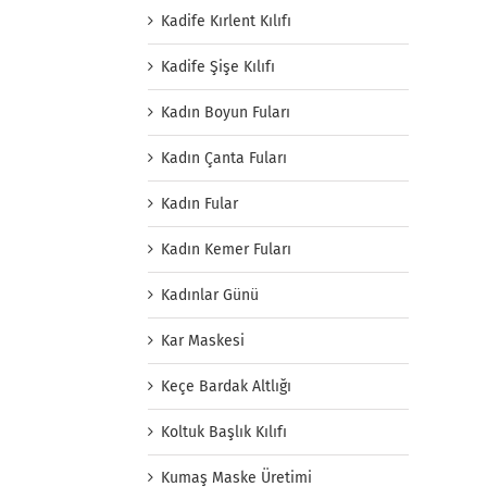
Kadife Kırlent Kılıfı
Kadife Şişe Kılıfı
Kadın Boyun Fuları
Kadın Çanta Fuları
Kadın Fular
Kadın Kemer Fuları
Kadınlar Günü
Kar Maskesi
Keçe Bardak Altlığı
Koltuk Başlık Kılıfı
Kumaş Maske Üretimi