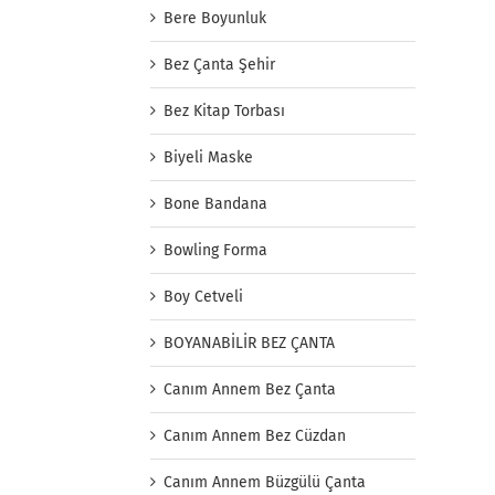
Bere Boyunluk
Bez Çanta Şehir
Bez Kitap Torbası
Biyeli Maske
Bone Bandana
Bowling Forma
Boy Cetveli
BOYANABİLİR BEZ ÇANTA
Canım Annem Bez Çanta
Canım Annem Bez Cüzdan
Canım Annem Büzgülü Çanta