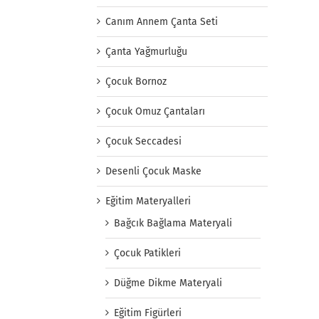
Canım Annem Çanta Seti
Çanta Yağmurluğu
Çocuk Bornoz
Çocuk Omuz Çantaları
Çocuk Seccadesi
Desenli Çocuk Maske
Eğitim Materyalleri
Bağcık Bağlama Materyali
Çocuk Patikleri
Düğme Dikme Materyali
Eğitim Figürleri