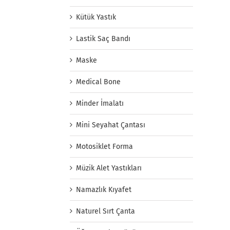
Kütük Yastık
Lastik Saç Bandı
Maske
Medical Bone
Minder İmalatı
Mini Seyahat Çantası
Motosiklet Forma
Müzik Alet Yastıkları
Namazlık Kıyafet
Naturel Sırt Çanta