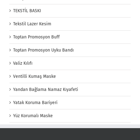
TEKSTİL BASKI
Tekstil Lazer Kesim
Toptan Promosyon Buff
Toptan Promosyon Uyku Bandı
Valiz Kılıfı
Ventilli Kumaş Maske
Yandan Bağlama Namaz Kıyafeti
Yatak Koruma Bariyeri
Yüz Korumalı Maske