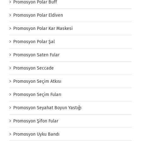
Promosyon Polar Buff
Promosyon Polar Eldiven
Promosyon Polar Kar Maskesi
Promosyon Polar Şal
Promosyon Saten Fular
Promosyon Seccade
Promosyon Seçim Atkısı
Promosyon Seçim Fuları
Promosyon Seyahat Boyun Yastığı
Promosyon Şifon Fular
Promosyon Uyku Bandı