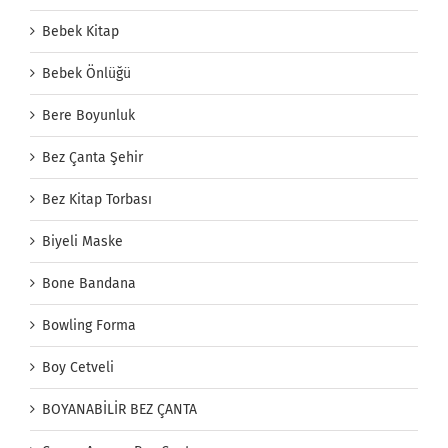
Bebek Kitap
Bebek Önlüğü
Bere Boyunluk
Bez Çanta Şehir
Bez Kitap Torbası
Biyeli Maske
Bone Bandana
Bowling Forma
Boy Cetveli
BOYANABİLİR BEZ ÇANTA