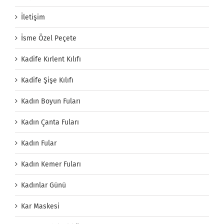
İletişim
İsme Özel Peçete
Kadife Kırlent Kılıfı
Kadife Şişe Kılıfı
Kadın Boyun Fuları
Kadın Çanta Fuları
Kadın Fular
Kadın Kemer Fuları
Kadınlar Günü
Kar Maskesi