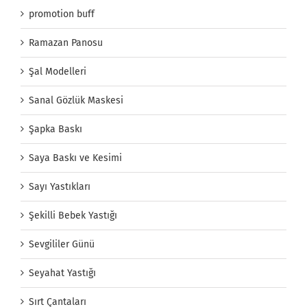
promotion buff
Ramazan Panosu
Şal Modelleri
Sanal Gözlük Maskesi
Şapka Baskı
Saya Baskı ve Kesimi
Sayı Yastıkları
Şekilli Bebek Yastığı
Sevgililer Günü
Seyahat Yastığı
Sırt Çantaları