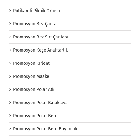
Pötikareli Piknik Örtüsü
Promosyon Bez Çanta
Promosyon Bez Sırt Çantası
Promosyon Keçe Anahtarlık
Promosyon Kırlent
Promosyon Maske
Promosyon Polar Atkı
Promosyon Polar Balaklava
Promosyon Polar Bere
Promosyon Polar Bere Boyunluk