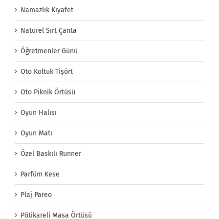
Namazlık Kıyafet
Naturel Sırt Çanta
Öğretmenler Günü
Oto Koltuk Tişört
Oto Piknik Örtüsü
Oyun Halısı
Oyun Matı
Özel Baskılı Runner
Parfüm Kese
Plaj Pareo
Pötikareli Masa Örtüsü