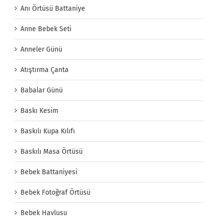
Anı Örtüsü Battaniye
Anne Bebek Seti
Anneler Günü
Atıştırma Çanta
Babalar Günü
Baskı Kesim
Baskılı Kupa Kılıfı
Baskılı Masa Örtüsü
Bebek Battaniyesi
Bebek Fotoğraf Örtüsü
Bebek Havlusu