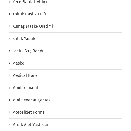
Keçe Bardak Altlığı
Koltuk Başlık Kılıfı
Kumaş Maske Üretimi
Kütük Yastık
Lastik Saç Bandı
Maske
Medical Bone
Minder İmalatı
Mini Seyahat Çantası
Motosiklet Forma
Müzik Alet Yastıkları