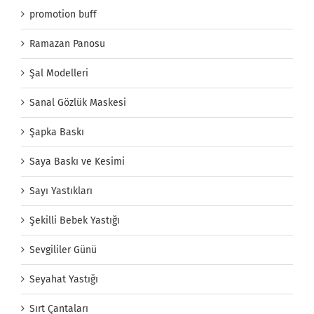
promotion buff
Ramazan Panosu
Şal Modelleri
Sanal Gözlük Maskesi
Şapka Baskı
Saya Baskı ve Kesimi
Sayı Yastıkları
Şekilli Bebek Yastığı
Sevgililer Günü
Seyahat Yastığı
Sırt Çantaları