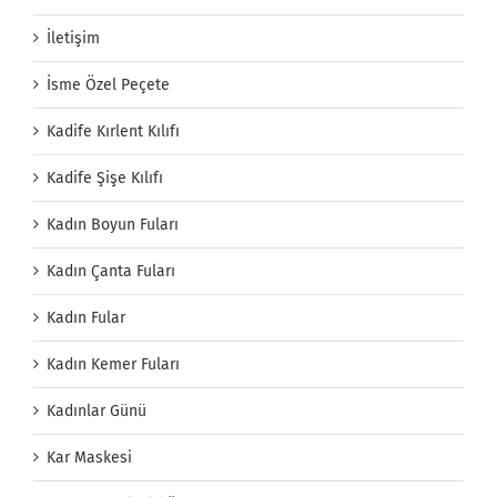
İletişim
İsme Özel Peçete
Kadife Kırlent Kılıfı
Kadife Şişe Kılıfı
Kadın Boyun Fuları
Kadın Çanta Fuları
Kadın Fular
Kadın Kemer Fuları
Kadınlar Günü
Kar Maskesi