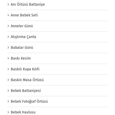
Anı Örtüsü Battaniye
Anne Bebek Seti
Anneler Günü
Atıştırma Çanta
Babalar Günü
Baskı Kesim
Baskılı Kupa Kılıfı
Baskılı Masa Örtüsü
Bebek Battaniyesi
Bebek Fotoğraf Örtüsü
Bebek Havlusu