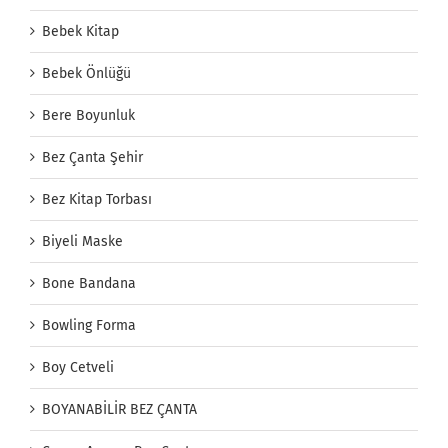
Bebek Kitap
Bebek Önlüğü
Bere Boyunluk
Bez Çanta Şehir
Bez Kitap Torbası
Biyeli Maske
Bone Bandana
Bowling Forma
Boy Cetveli
BOYANABİLİR BEZ ÇANTA