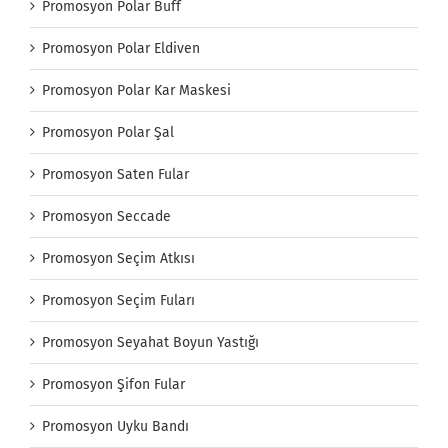
Promosyon Polar Buff
Promosyon Polar Eldiven
Promosyon Polar Kar Maskesi
Promosyon Polar Şal
Promosyon Saten Fular
Promosyon Seccade
Promosyon Seçim Atkısı
Promosyon Seçim Fuları
Promosyon Seyahat Boyun Yastığı
Promosyon Şifon Fular
Promosyon Uyku Bandı