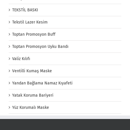
TEKSTİL BASKI
Tekstil Lazer Kesim
Toptan Promosyon Buff
Toptan Promosyon Uyku Bandı
Valiz Kılıfı
Ventilli Kumaş Maske
Yandan Bağlama Namaz Kıyafeti
Yatak Koruma Bariyeri
Yüz Korumalı Maske