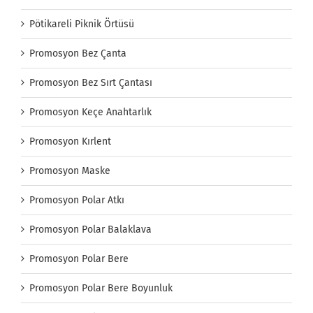
Pötikareli Piknik Örtüsü
Promosyon Bez Çanta
Promosyon Bez Sırt Çantası
Promosyon Keçe Anahtarlık
Promosyon Kırlent
Promosyon Maske
Promosyon Polar Atkı
Promosyon Polar Balaklava
Promosyon Polar Bere
Promosyon Polar Bere Boyunluk