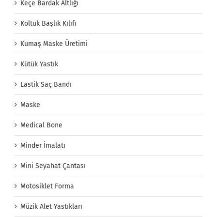
Keçe Bardak Altlığı
Koltuk Başlık Kılıfı
Kumaş Maske Üretimi
Kütük Yastık
Lastik Saç Bandı
Maske
Medical Bone
Minder İmalatı
Mini Seyahat Çantası
Motosiklet Forma
Müzik Alet Yastıkları