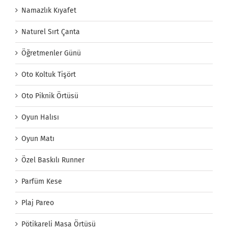
Namazlık Kıyafet
Naturel Sırt Çanta
Öğretmenler Günü
Oto Koltuk Tişört
Oto Piknik Örtüsü
Oyun Halısı
Oyun Matı
Özel Baskılı Runner
Parfüm Kese
Plaj Pareo
Pötikareli Masa Örtüsü