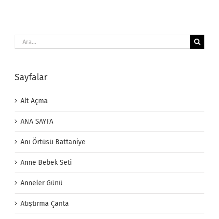
Ara:
Sayfalar
Alt Açma
ANA SAYFA
Anı Örtüsü Battaniye
Anne Bebek Seti
Anneler Günü
Atıştırma Çanta