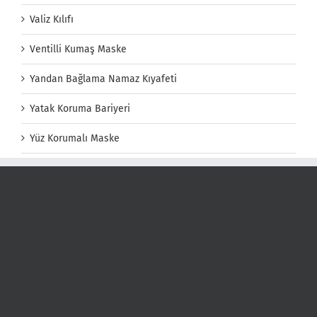
Valiz Kılıfı
Ventilli Kumaş Maske
Yandan Bağlama Namaz Kıyafeti
Yatak Koruma Bariyeri
Yüz Korumalı Maske