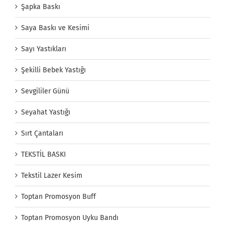
Şapka Baskı
Saya Baskı ve Kesimi
Sayı Yastıkları
Şekilli Bebek Yastığı
Sevgililer Günü
Seyahat Yastığı
Sırt Çantaları
TEKSTİL BASKI
Tekstil Lazer Kesim
Toptan Promosyon Buff
Toptan Promosyon Uyku Bandı