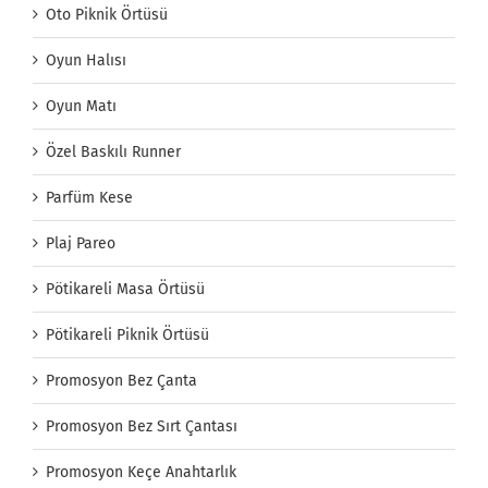
Oto Piknik Örtüsü
Oyun Halısı
Oyun Matı
Özel Baskılı Runner
Parfüm Kese
Plaj Pareo
Pötikareli Masa Örtüsü
Pötikareli Piknik Örtüsü
Promosyon Bez Çanta
Promosyon Bez Sırt Çantası
Promosyon Keçe Anahtarlık