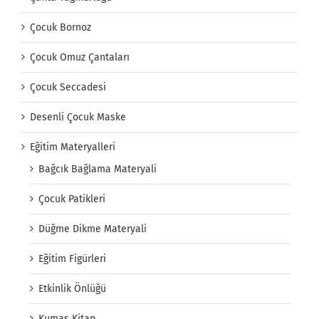
Çocuk Bornoz
Çocuk Omuz Çantaları
Çocuk Seccadesi
Desenli Çocuk Maske
Eğitim Materyalleri
Bağcık Bağlama Materyali
Çocuk Patikleri
Düğme Dikme Materyali
Eğitim Figürleri
Etkinlik Önlüğü
Kumaş Kitap