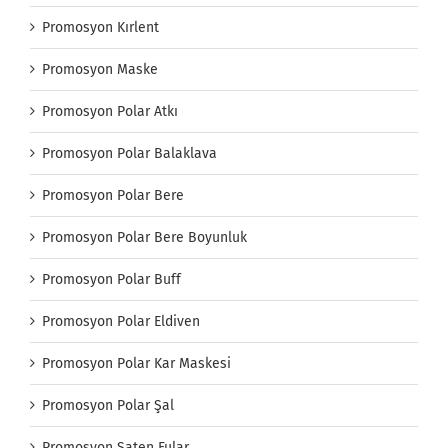
Promosyon Kırlent
Promosyon Maske
Promosyon Polar Atkı
Promosyon Polar Balaklava
Promosyon Polar Bere
Promosyon Polar Bere Boyunluk
Promosyon Polar Buff
Promosyon Polar Eldiven
Promosyon Polar Kar Maskesi
Promosyon Polar Şal
Promosyon Saten Fular