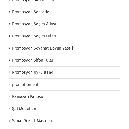
Promosyon Seccade
Promosyon Seçim Atkısı
Promosyon Seçim Fuları
Promosyon Seyahat Boyun Yastığı
Promosyon Şifon Fular
Promosyon Uyku Bandı
promotion buff
Ramazan Panosu
Şal Modelleri
Sanal Gözlük Maskesi