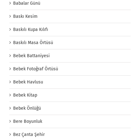
Babalar Günü
Baskı Kesim
Baskılı Kupa Kılıfı
Baskılı Masa Örtüsü
Bebek Battaniyesi
Bebek Fotoğraf Örtüsü
Bebek Havlusu
Bebek Kitap
Bebek Önlüğü
Bere Boyunluk
Bez Çanta Şehir