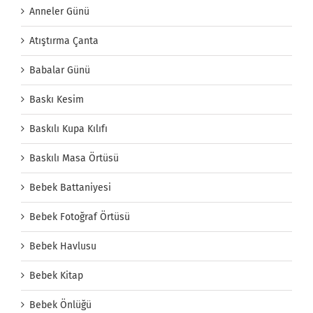
Anneler Günü
Atıştırma Çanta
Babalar Günü
Baskı Kesim
Baskılı Kupa Kılıfı
Baskılı Masa Örtüsü
Bebek Battaniyesi
Bebek Fotoğraf Örtüsü
Bebek Havlusu
Bebek Kitap
Bebek Önlüğü