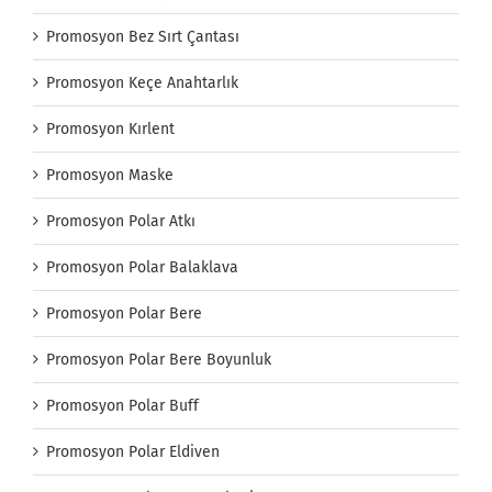
Promosyon Bez Sırt Çantası
Promosyon Keçe Anahtarlık
Promosyon Kırlent
Promosyon Maske
Promosyon Polar Atkı
Promosyon Polar Balaklava
Promosyon Polar Bere
Promosyon Polar Bere Boyunluk
Promosyon Polar Buff
Promosyon Polar Eldiven