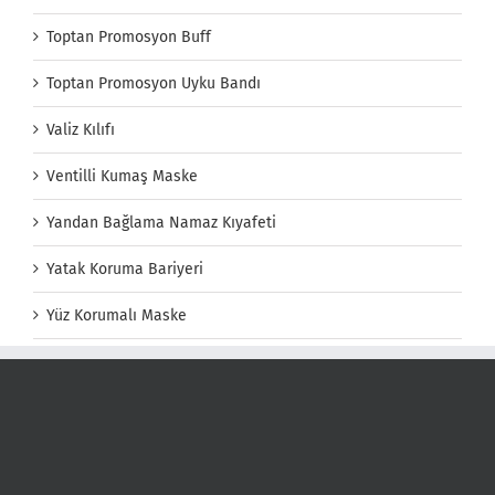
Toptan Promosyon Buff
Toptan Promosyon Uyku Bandı
Valiz Kılıfı
Ventilli Kumaş Maske
Yandan Bağlama Namaz Kıyafeti
Yatak Koruma Bariyeri
Yüz Korumalı Maske