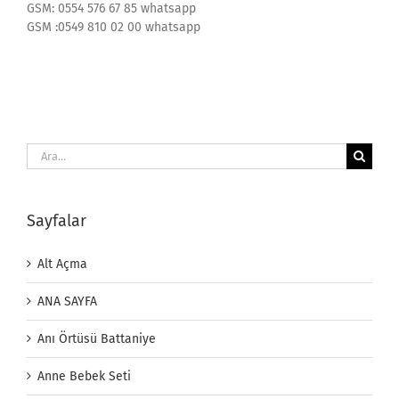
GSM: 0554 576 67 85 whatsapp
GSM :0549 810 02 00 whatsapp
Ara:
Sayfalar
Alt Açma
ANA SAYFA
Anı Örtüsü Battaniye
Anne Bebek Seti