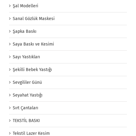
Şal Modelleri
Sanal Gözlük Maskesi
Şapka Baskı
Saya Baskı ve Kesimi
Sayı Yastıkları
Şekilli Bebek Yastığı
Sevgililer Günü
Seyahat Yastığı
Sırt Çantaları
TEKSTİL BASKI
Tekstil Lazer Kesim