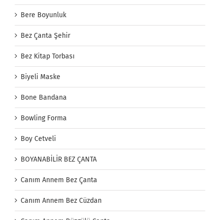
Bere Boyunluk
Bez Çanta Şehir
Bez Kitap Torbası
Biyeli Maske
Bone Bandana
Bowling Forma
Boy Cetveli
BOYANABİLİR BEZ ÇANTA
Canım Annem Bez Çanta
Canım Annem Bez Cüzdan