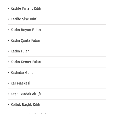
Kadife Kırlent Kılıfı
Kadife Şişe Kılıfı
Kadın Boyun Fuları
Kadın Çanta Fuları
Kadın Fular
Kadın Kemer Fuları
Kadınlar Günü
Kar Maskesi
Keçe Bardak Altlığı
Koltuk Başlık Kılıfı