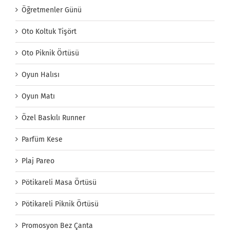
Öğretmenler Günü
Oto Koltuk Tişört
Oto Piknik Örtüsü
Oyun Halısı
Oyun Matı
Özel Baskılı Runner
Parfüm Kese
Plaj Pareo
Pötikareli Masa Örtüsü
Pötikareli Piknik Örtüsü
Promosyon Bez Çanta