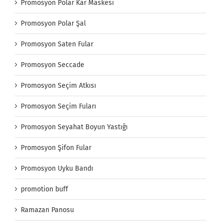
Promosyon Polar Kar Maskesi
Promosyon Polar Şal
Promosyon Saten Fular
Promosyon Seccade
Promosyon Seçim Atkısı
Promosyon Seçim Fuları
Promosyon Seyahat Boyun Yastığı
Promosyon Şifon Fular
Promosyon Uyku Bandı
promotion buff
Ramazan Panosu