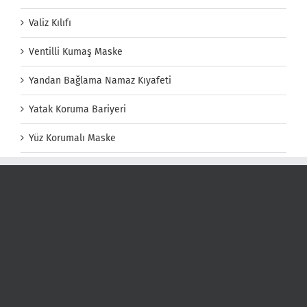
Valiz Kılıfı
Ventilli Kumaş Maske
Yandan Bağlama Namaz Kıyafeti
Yatak Koruma Bariyeri
Yüz Korumalı Maske