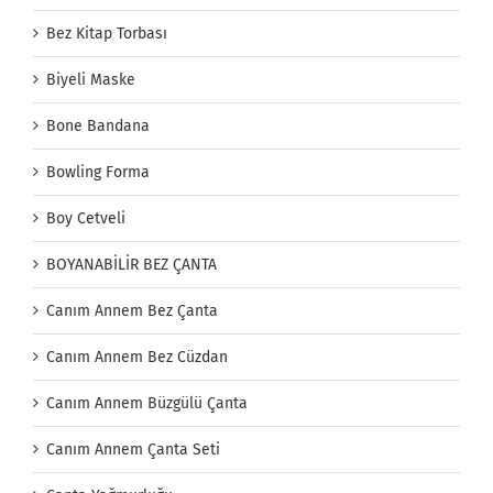
Bez Kitap Torbası
Biyeli Maske
Bone Bandana
Bowling Forma
Boy Cetveli
BOYANABİLİR BEZ ÇANTA
Canım Annem Bez Çanta
Canım Annem Bez Cüzdan
Canım Annem Büzgülü Çanta
Canım Annem Çanta Seti