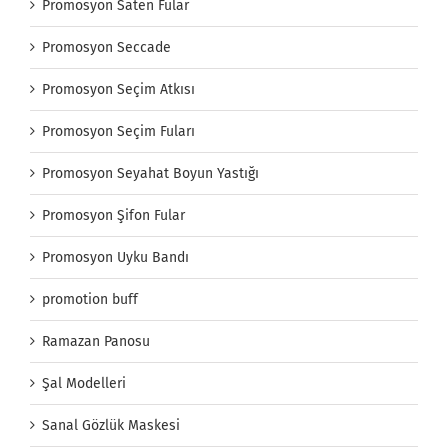
Promosyon Saten Fular
Promosyon Seccade
Promosyon Seçim Atkısı
Promosyon Seçim Fuları
Promosyon Seyahat Boyun Yastığı
Promosyon Şifon Fular
Promosyon Uyku Bandı
promotion buff
Ramazan Panosu
Şal Modelleri
Sanal Gözlük Maskesi