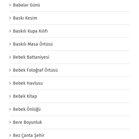
Babalar Günü
Baskı Kesim
Baskılı Kupa Kılıfı
Baskılı Masa Örtüsü
Bebek Battaniyesi
Bebek Fotoğraf Örtüsü
Bebek Havlusu
Bebek Kitap
Bebek Önlüğü
Bere Boyunluk
Bez Çanta Şehir