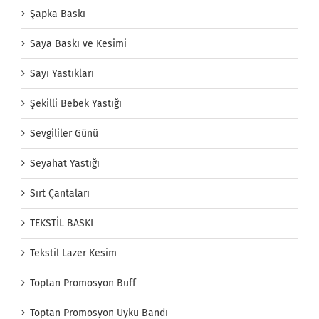
Şapka Baskı
Saya Baskı ve Kesimi
Sayı Yastıkları
Şekilli Bebek Yastığı
Sevgililer Günü
Seyahat Yastığı
Sırt Çantaları
TEKSTİL BASKI
Tekstil Lazer Kesim
Toptan Promosyon Buff
Toptan Promosyon Uyku Bandı