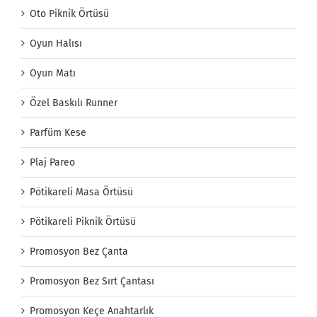
Oto Piknik Örtüsü
Oyun Halısı
Oyun Matı
Özel Baskılı Runner
Parfüm Kese
Plaj Pareo
Pötikareli Masa Örtüsü
Pötikareli Piknik Örtüsü
Promosyon Bez Çanta
Promosyon Bez Sırt Çantası
Promosyon Keçe Anahtarlık