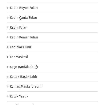
Kadın Boyun Fuları
Kadın Çanta Fuları
Kadın Fular
Kadın Kemer Fuları
Kadınlar Günü
Kar Maskesi
Keçe Bardak Altlığı
Koltuk Başlık Kılıfı
Kumaş Maske Üretimi
Kütük Yastık