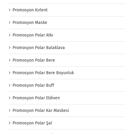
Promosyon Kırlent
Promosyon Maske
Promosyon Polar Atkı
Promosyon Polar Balaklava
Promosyon Polar Bere
Promosyon Polar Bere Boyunluk
Promosyon Polar Buff
Promosyon Polar Eldiven
Promosyon Polar Kar Maskesi
Promosyon Polar Şal