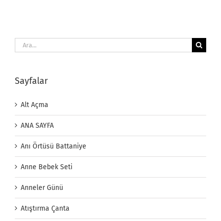
Ara:
Sayfalar
Alt Açma
ANA SAYFA
Anı Örtüsü Battaniye
Anne Bebek Seti
Anneler Günü
Atıştırma Çanta