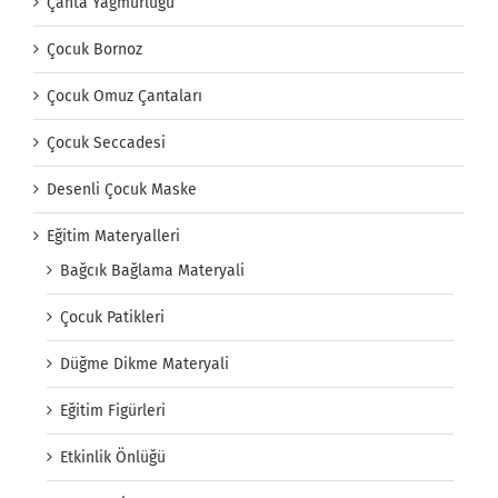
Çanta Yağmurluğu
Çocuk Bornoz
Çocuk Omuz Çantaları
Çocuk Seccadesi
Desenli Çocuk Maske
Eğitim Materyalleri
Bağcık Bağlama Materyali
Çocuk Patikleri
Düğme Dikme Materyali
Eğitim Figürleri
Etkinlik Önlüğü