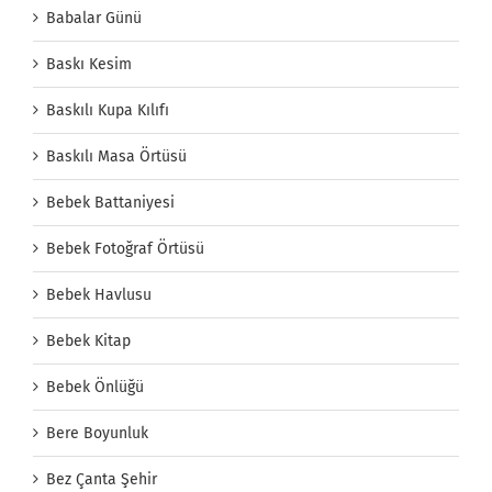
Babalar Günü
Baskı Kesim
Baskılı Kupa Kılıfı
Baskılı Masa Örtüsü
Bebek Battaniyesi
Bebek Fotoğraf Örtüsü
Bebek Havlusu
Bebek Kitap
Bebek Önlüğü
Bere Boyunluk
Bez Çanta Şehir