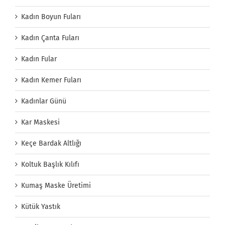
Kadın Boyun Fuları
Kadın Çanta Fuları
Kadın Fular
Kadın Kemer Fuları
Kadınlar Günü
Kar Maskesi
Keçe Bardak Altlığı
Koltuk Başlık Kılıfı
Kumaş Maske Üretimi
Kütük Yastık