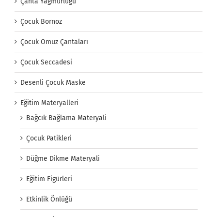
Çanta Yağmurluğu
Çocuk Bornoz
Çocuk Omuz Çantaları
Çocuk Seccadesi
Desenli Çocuk Maske
Eğitim Materyalleri
Bağcık Bağlama Materyali
Çocuk Patikleri
Düğme Dikme Materyali
Eğitim Figürleri
Etkinlik Önlüğü