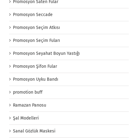
Promosyon Saten Fular
Promosyon Seccade
Promosyon Seçim Atkısı
Promosyon Seçim Fuları
Promosyon Seyahat Boyun Yastığı
Promosyon Şifon Fular
Promosyon Uyku Bandı
promotion buff
Ramazan Panosu
Şal Modelleri
Sanal Gözlük Maskesi