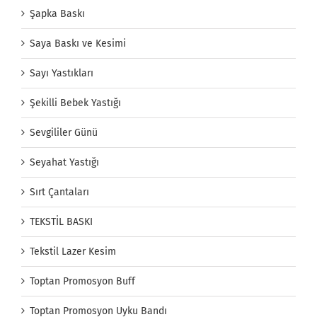
Şapka Baskı
Saya Baskı ve Kesimi
Sayı Yastıkları
Şekilli Bebek Yastığı
Sevgililer Günü
Seyahat Yastığı
Sırt Çantaları
TEKSTİL BASKI
Tekstil Lazer Kesim
Toptan Promosyon Buff
Toptan Promosyon Uyku Bandı