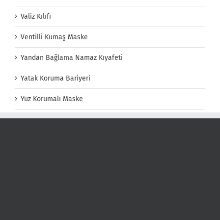
Valiz Kılıfı
Ventilli Kumaş Maske
Yandan Bağlama Namaz Kıyafeti
Yatak Koruma Bariyeri
Yüz Korumalı Maske