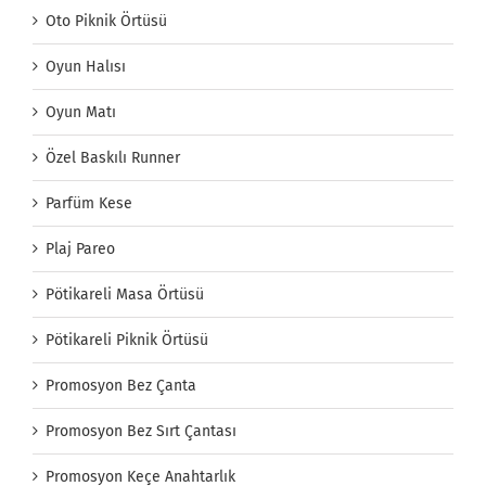
Oto Piknik Örtüsü
Oyun Halısı
Oyun Matı
Özel Baskılı Runner
Parfüm Kese
Plaj Pareo
Pötikareli Masa Örtüsü
Pötikareli Piknik Örtüsü
Promosyon Bez Çanta
Promosyon Bez Sırt Çantası
Promosyon Keçe Anahtarlık