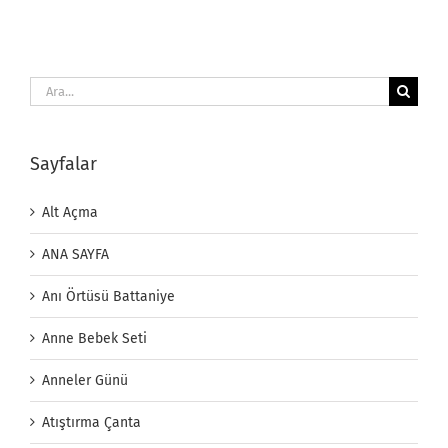
Ara:
Sayfalar
Alt Açma
ANA SAYFA
Anı Örtüsü Battaniye
Anne Bebek Seti
Anneler Günü
Atıştırma Çanta