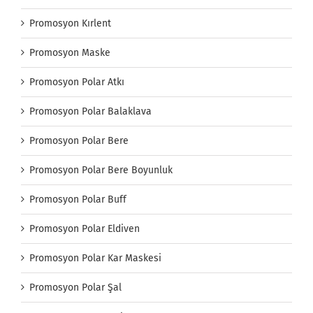
Promosyon Kırlent
Promosyon Maske
Promosyon Polar Atkı
Promosyon Polar Balaklava
Promosyon Polar Bere
Promosyon Polar Bere Boyunluk
Promosyon Polar Buff
Promosyon Polar Eldiven
Promosyon Polar Kar Maskesi
Promosyon Polar Şal