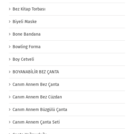
Bez Kitap Torbası
Biyeli Maske
Bone Bandana
Bowling Forma
Boy Cetveli
BOYANABİLİR BEZ ÇANTA
Canım Annem Bez Çanta
Canım Annem Bez Cüzdan
Canım Annem Büzgülü Çanta
Canım Annem Çanta Seti