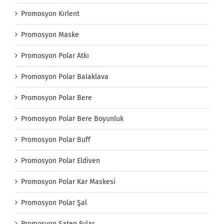
Promosyon Kırlent
Promosyon Maske
Promosyon Polar Atkı
Promosyon Polar Balaklava
Promosyon Polar Bere
Promosyon Polar Bere Boyunluk
Promosyon Polar Buff
Promosyon Polar Eldiven
Promosyon Polar Kar Maskesi
Promosyon Polar Şal
Promosyon Saten Fular