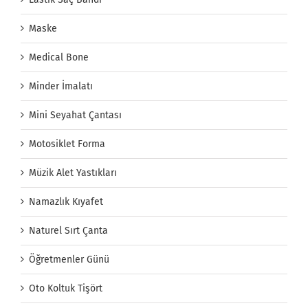
Maske
Medical Bone
Minder İmalatı
Mini Seyahat Çantası
Motosiklet Forma
Müzik Alet Yastıkları
Namazlık Kıyafet
Naturel Sırt Çanta
Öğretmenler Günü
Oto Koltuk Tişört