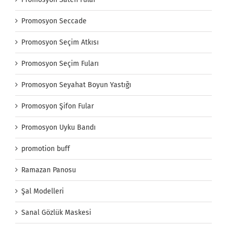
Promosyon Seccade
Promosyon Seçim Atkısı
Promosyon Seçim Fuları
Promosyon Seyahat Boyun Yastığı
Promosyon Şifon Fular
Promosyon Uyku Bandı
promotion buff
Ramazan Panosu
Şal Modelleri
Sanal Gözlük Maskesi