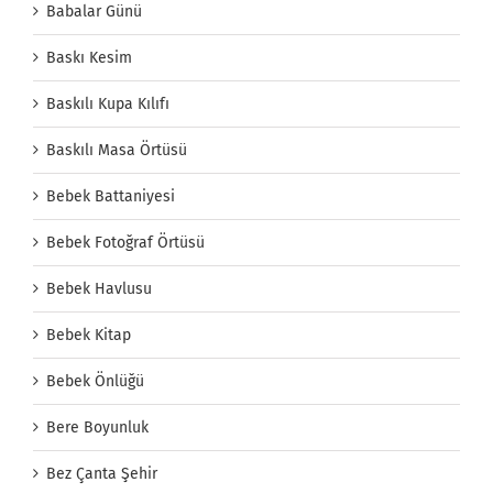
Babalar Günü
Baskı Kesim
Baskılı Kupa Kılıfı
Baskılı Masa Örtüsü
Bebek Battaniyesi
Bebek Fotoğraf Örtüsü
Bebek Havlusu
Bebek Kitap
Bebek Önlüğü
Bere Boyunluk
Bez Çanta Şehir