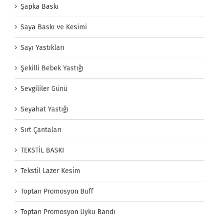
Şapka Baskı
Saya Baskı ve Kesimi
Sayı Yastıkları
Şekilli Bebek Yastığı
Sevgililer Günü
Seyahat Yastığı
Sırt Çantaları
TEKSTİL BASKI
Tekstil Lazer Kesim
Toptan Promosyon Buff
Toptan Promosyon Uyku Bandı