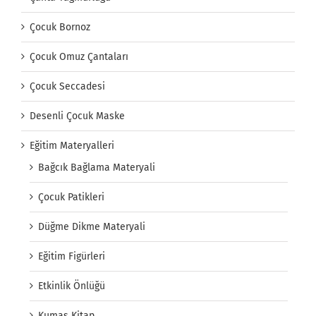
Çocuk Bornoz
Çocuk Omuz Çantaları
Çocuk Seccadesi
Desenli Çocuk Maske
Eğitim Materyalleri
Bağcık Bağlama Materyali
Çocuk Patikleri
Düğme Dikme Materyali
Eğitim Figürleri
Etkinlik Önlüğü
Kumaş Kitap