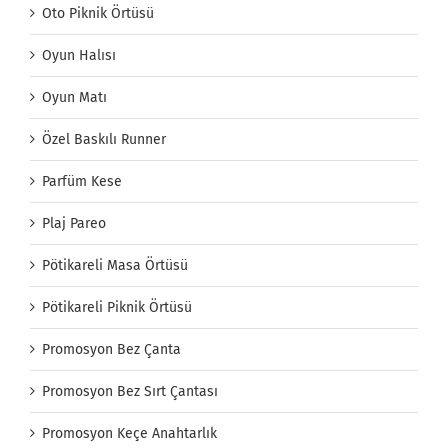
Oto Piknik Örtüsü
Oyun Halısı
Oyun Matı
Özel Baskılı Runner
Parfüm Kese
Plaj Pareo
Pötikareli Masa Örtüsü
Pötikareli Piknik Örtüsü
Promosyon Bez Çanta
Promosyon Bez Sırt Çantası
Promosyon Keçe Anahtarlık