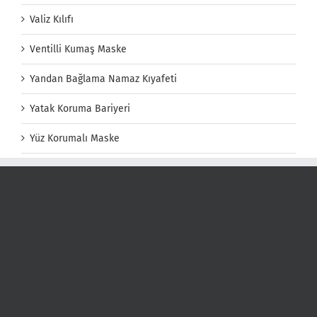
Valiz Kılıfı
Ventilli Kumaş Maske
Yandan Bağlama Namaz Kıyafeti
Yatak Koruma Bariyeri
Yüz Korumalı Maske