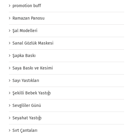
promotion buff
Ramazan Panosu
Şal Modelleri
Sanal Gözlük Maskesi
Şapka Baskı
Saya Baskı ve Kesimi
Sayı Yastıkları
Şekilli Bebek Yastığı
Sevgililer Günü
Seyahat Yastığı
Sırt Çantaları