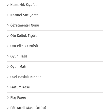
Namazlık Kıyafet
Naturel Sırt Çanta
Öğretmenler Günü
Oto Koltuk Tişört
Oto Piknik Örtüsü
Oyun Halısı
Oyun Matı
Özel Baskılı Runner
Parfüm Kese
Plaj Pareo
Pötikareli Masa Örtüsü