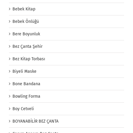
Bebek Kitap
Bebek Önlüğü
Bere Boyunluk
Bez Çanta Şehir
Bez Kitap Torbası
Biyeli Maske
Bone Bandana
Bowling Forma
Boy Cetveli
BOYANABİLİR BEZ ÇANTA