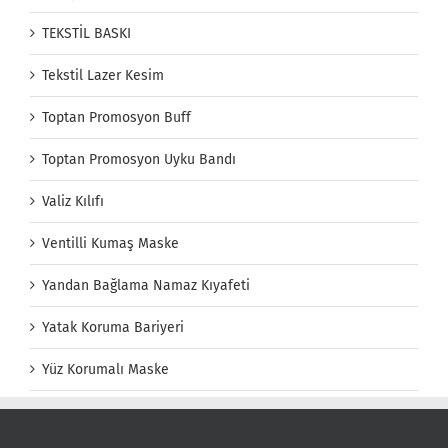
TEKSTİL BASKI
Tekstil Lazer Kesim
Toptan Promosyon Buff
Toptan Promosyon Uyku Bandı
Valiz Kılıfı
Ventilli Kumaş Maske
Yandan Bağlama Namaz Kıyafeti
Yatak Koruma Bariyeri
Yüz Korumalı Maske