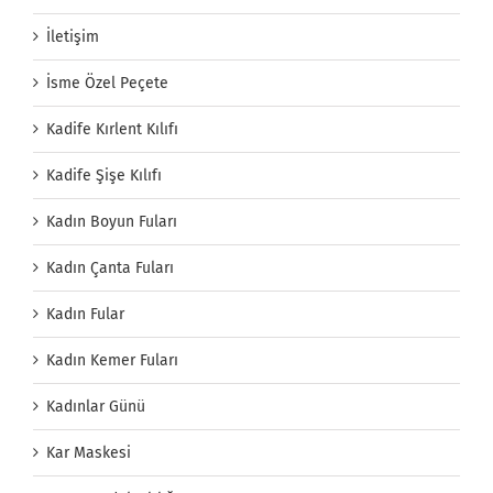
İletişim
İsme Özel Peçete
Kadife Kırlent Kılıfı
Kadife Şişe Kılıfı
Kadın Boyun Fuları
Kadın Çanta Fuları
Kadın Fular
Kadın Kemer Fuları
Kadınlar Günü
Kar Maskesi