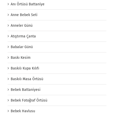
Anı Örtüsü Battaniye
Anne Bebek Seti
Anneler Günü
Atıştırma Çanta
Babalar Günü
Baskı Kesim
Baskılı Kupa Kılıfı
Baskılı Masa Örtüsü
Bebek Battaniyesi
Bebek Fotoğraf Örtüsü
Bebek Havlusu