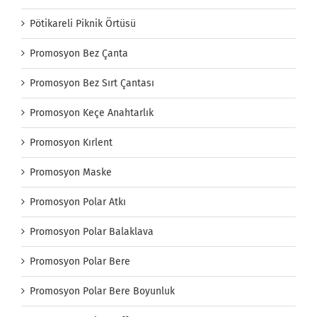
Pötikareli Piknik Örtüsü
Promosyon Bez Çanta
Promosyon Bez Sırt Çantası
Promosyon Keçe Anahtarlık
Promosyon Kırlent
Promosyon Maske
Promosyon Polar Atkı
Promosyon Polar Balaklava
Promosyon Polar Bere
Promosyon Polar Bere Boyunluk