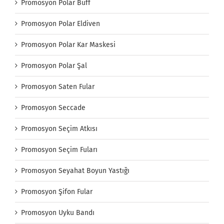
Promosyon Polar Buff
Promosyon Polar Eldiven
Promosyon Polar Kar Maskesi
Promosyon Polar Şal
Promosyon Saten Fular
Promosyon Seccade
Promosyon Seçim Atkısı
Promosyon Seçim Fuları
Promosyon Seyahat Boyun Yastığı
Promosyon Şifon Fular
Promosyon Uyku Bandı