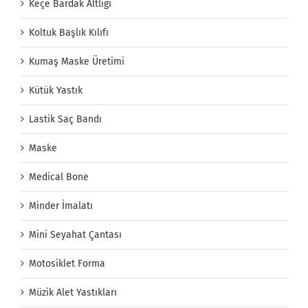
Keçe Bardak Altlığı
Koltuk Başlık Kılıfı
Kumaş Maske Üretimi
Kütük Yastık
Lastik Saç Bandı
Maske
Medical Bone
Minder İmalatı
Mini Seyahat Çantası
Motosiklet Forma
Müzik Alet Yastıkları