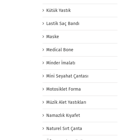
Kütük Yastık
Lastik Saç Bandı
Maske
Medical Bone
Minder İmalatı
Mini Seyahat Çantası
Motosiklet Forma
Müzik Alet Yastıkları
Namazlık Kıyafet
Naturel Sırt Çanta