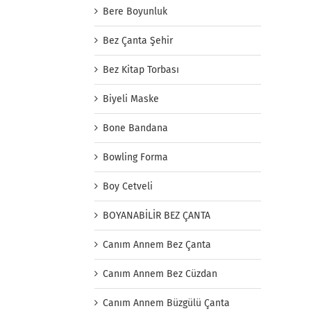
Bere Boyunluk
Bez Çanta Şehir
Bez Kitap Torbası
Biyeli Maske
Bone Bandana
Bowling Forma
Boy Cetveli
BOYANABİLİR BEZ ÇANTA
Canım Annem Bez Çanta
Canım Annem Bez Cüzdan
Canım Annem Büzgülü Çanta