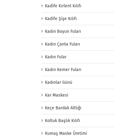
Kadife Kırlent Kılıfı
Kadife Şişe Kılıfı
Kadın Boyun Fuları
Kadın Çanta Fuları
Kadın Fular
Kadın Kemer Fuları
Kadınlar Günü
Kar Maskesi
Keçe Bardak Altlığı
Koltuk Başlık Kılıfı
Kumaş Maske Üretimi