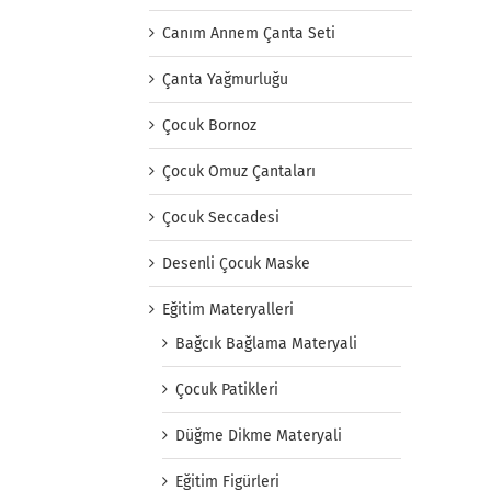
Canım Annem Çanta Seti
Çanta Yağmurluğu
Çocuk Bornoz
Çocuk Omuz Çantaları
Çocuk Seccadesi
Desenli Çocuk Maske
Eğitim Materyalleri
Bağcık Bağlama Materyali
Çocuk Patikleri
Düğme Dikme Materyali
Eğitim Figürleri