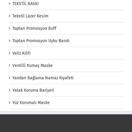
TEKSTİL BASKI
Tekstil Lazer Kesim
Toptan Promosyon Buff
Toptan Promosyon Uyku Bandı
Valiz Kılıfı
Ventilli Kumaş Maske
Yandan Bağlama Namaz Kıyafeti
Yatak Koruma Bariyeri
Yüz Korumalı Maske