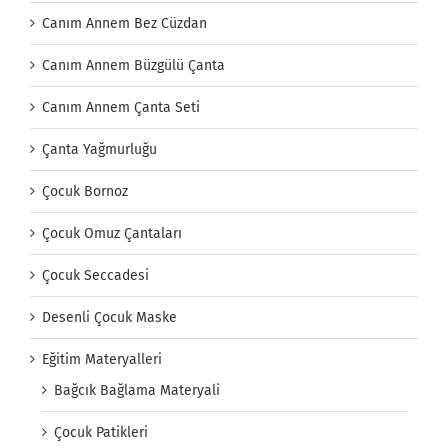
Canım Annem Bez Cüzdan
Canım Annem Büzgülü Çanta
Canım Annem Çanta Seti
Çanta Yağmurluğu
Çocuk Bornoz
Çocuk Omuz Çantaları
Çocuk Seccadesi
Desenli Çocuk Maske
Eğitim Materyalleri
Bağcık Bağlama Materyali
Çocuk Patikleri