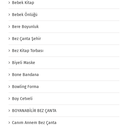
Bebek Kitap
Bebek Önlüğü
Bere Boyunluk
Bez Çanta Şehir
Bez Kitap Torbası
Biyeli Maske
Bone Bandana
Bowling Forma
Boy Cetveli
BOYANABİLİR BEZ ÇANTA
Canım Annem Bez Çanta