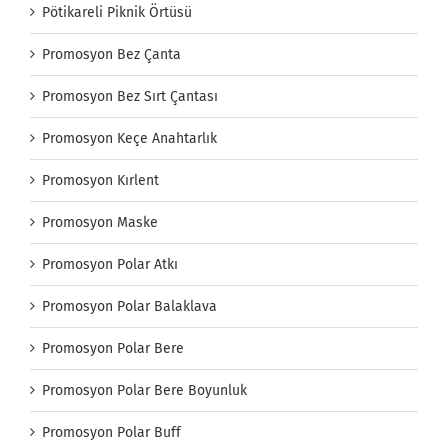
Pötikareli Piknik Örtüsü
Promosyon Bez Çanta
Promosyon Bez Sırt Çantası
Promosyon Keçe Anahtarlık
Promosyon Kırlent
Promosyon Maske
Promosyon Polar Atkı
Promosyon Polar Balaklava
Promosyon Polar Bere
Promosyon Polar Bere Boyunluk
Promosyon Polar Buff