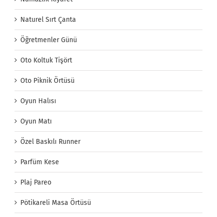
Naturel Sırt Çanta
Öğretmenler Günü
Oto Koltuk Tişört
Oto Piknik Örtüsü
Oyun Halısı
Oyun Matı
Özel Baskılı Runner
Parfüm Kese
Plaj Pareo
Pötikareli Masa Örtüsü