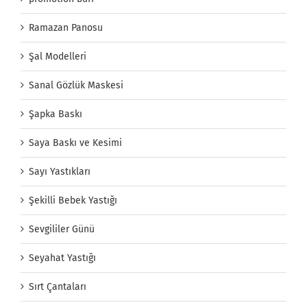
Ramazan Panosu
Şal Modelleri
Sanal Gözlük Maskesi
Şapka Baskı
Saya Baskı ve Kesimi
Sayı Yastıkları
Şekilli Bebek Yastığı
Sevgililer Günü
Seyahat Yastığı
Sırt Çantaları