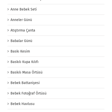
Anne Bebek Seti
Anneler Günü
Atıştırma Çanta
Babalar Günü
Baskı Kesim
Baskılı Kupa Kılıfı
Baskılı Masa Örtüsü
Bebek Battaniyesi
Bebek Fotoğraf Örtüsü
Bebek Havlusu