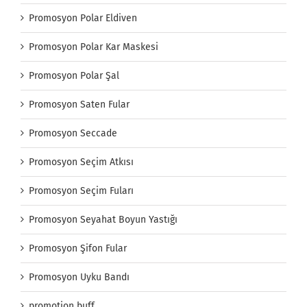
Promosyon Polar Eldiven
Promosyon Polar Kar Maskesi
Promosyon Polar Şal
Promosyon Saten Fular
Promosyon Seccade
Promosyon Seçim Atkısı
Promosyon Seçim Fuları
Promosyon Seyahat Boyun Yastığı
Promosyon Şifon Fular
Promosyon Uyku Bandı
promotion buff