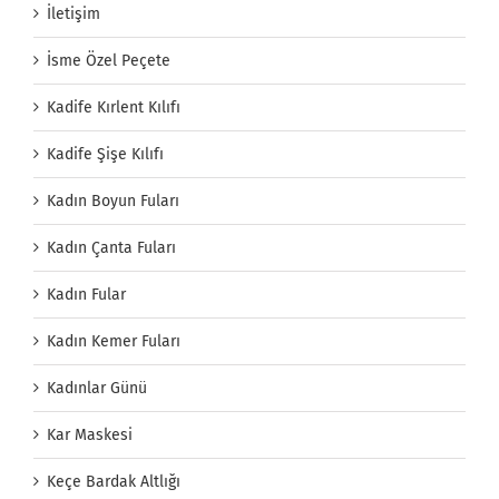
İletişim
İsme Özel Peçete
Kadife Kırlent Kılıfı
Kadife Şişe Kılıfı
Kadın Boyun Fuları
Kadın Çanta Fuları
Kadın Fular
Kadın Kemer Fuları
Kadınlar Günü
Kar Maskesi
Keçe Bardak Altlığı