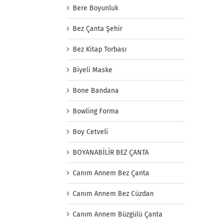
Bere Boyunluk
Bez Çanta Şehir
Bez Kitap Torbası
Biyeli Maske
Bone Bandana
Bowling Forma
Boy Cetveli
BOYANABİLİR BEZ ÇANTA
Canım Annem Bez Çanta
Canım Annem Bez Cüzdan
Canım Annem Büzgülü Çanta