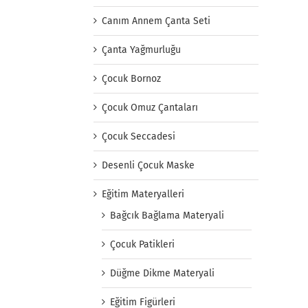
Canım Annem Çanta Seti
Çanta Yağmurluğu
Çocuk Bornoz
Çocuk Omuz Çantaları
Çocuk Seccadesi
Desenli Çocuk Maske
Eğitim Materyalleri
Bağcık Bağlama Materyali
Çocuk Patikleri
Düğme Dikme Materyali
Eğitim Figürleri