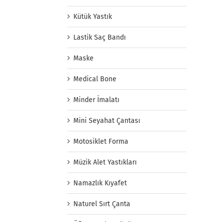
Kütük Yastık
Lastik Saç Bandı
Maske
Medical Bone
Minder İmalatı
Mini Seyahat Çantası
Motosiklet Forma
Müzik Alet Yastıkları
Namazlık Kıyafet
Naturel Sırt Çanta