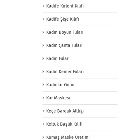
Kadife Kırlent Kılıfı
Kadife Şişe Kılıfı
Kadın Boyun Fuları
Kadın Çanta Fuları
Kadın Fular
Kadın Kemer Fuları
Kadınlar Günü
Kar Maskesi
Keçe Bardak Altlığı
Koltuk Başlık Kılıfı
Kumaş Maske Üretimi