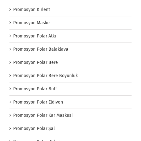
Promosyon Kırlent
Promosyon Maske
Promosyon Polar Atkı
Promosyon Polar Balaklava
Promosyon Polar Bere
Promosyon Polar Bere Boyunluk
Promosyon Polar Buff
Promosyon Polar Eldiven
Promosyon Polar Kar Maskesi
Promosyon Polar Şal