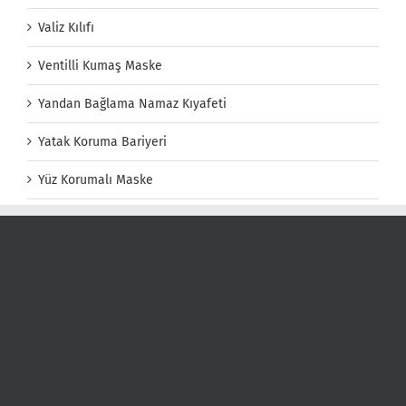
Valiz Kılıfı
Ventilli Kumaş Maske
Yandan Bağlama Namaz Kıyafeti
Yatak Koruma Bariyeri
Yüz Korumalı Maske