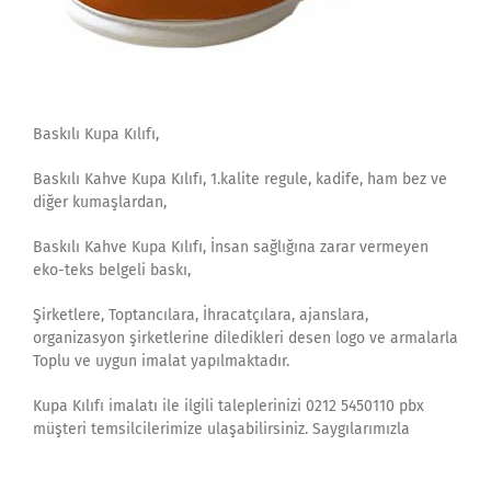
Baskılı Kupa Kılıfı,
Baskılı Kahve Kupa Kılıfı, 1.kalite regule, kadife, ham bez ve
diğer kumaşlardan,
Baskılı Kahve Kupa Kılıfı, İnsan sağlığına zarar vermeyen
eko-teks belgeli baskı,
Şirketlere, Toptancılara, İhracatçılara, ajanslara,
organizasyon şirketlerine diledikleri desen logo ve armalarla
Toplu ve uygun imalat yapılmaktadır.
Kupa Kılıfı imalatı ile ilgili taleplerinizi 0212 5450110 pbx
müşteri temsilcilerimize ulaşabilirsiniz. Saygılarımızla