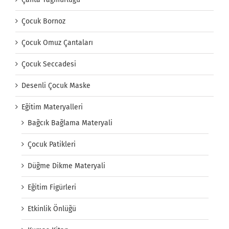
Çocuk Bornoz
Çocuk Omuz Çantaları
Çocuk Seccadesi
Desenli Çocuk Maske
Eğitim Materyalleri
Bağcık Bağlama Materyali
Çocuk Patikleri
Düğme Dikme Materyali
Eğitim Figürleri
Etkinlik Önlüğü