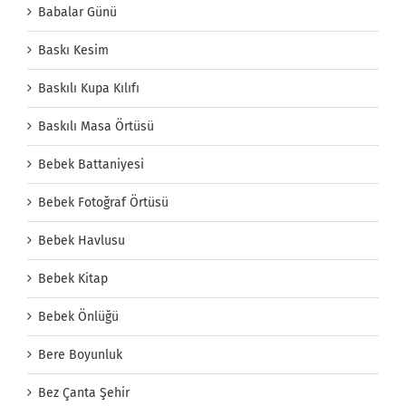
Babalar Günü
Baskı Kesim
Baskılı Kupa Kılıfı
Baskılı Masa Örtüsü
Bebek Battaniyesi
Bebek Fotoğraf Örtüsü
Bebek Havlusu
Bebek Kitap
Bebek Önlüğü
Bere Boyunluk
Bez Çanta Şehir