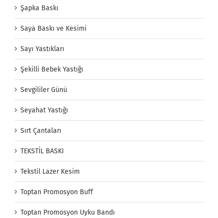
Şapka Baskı
Saya Baskı ve Kesimi
Sayı Yastıkları
Şekilli Bebek Yastığı
Sevgililer Günü
Seyahat Yastığı
Sırt Çantaları
TEKSTİL BASKI
Tekstil Lazer Kesim
Toptan Promosyon Buff
Toptan Promosyon Uyku Bandı