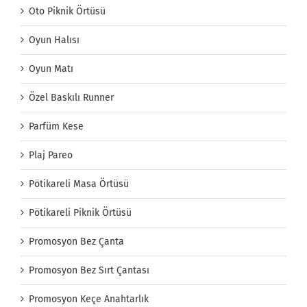
Oto Piknik Örtüsü
Oyun Halısı
Oyun Matı
Özel Baskılı Runner
Parfüm Kese
Plaj Pareo
Pötikareli Masa Örtüsü
Pötikareli Piknik Örtüsü
Promosyon Bez Çanta
Promosyon Bez Sırt Çantası
Promosyon Keçe Anahtarlık