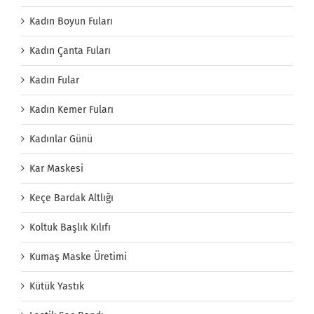
Kadın Boyun Fuları
Kadın Çanta Fuları
Kadın Fular
Kadın Kemer Fuları
Kadınlar Günü
Kar Maskesi
Keçe Bardak Altlığı
Koltuk Başlık Kılıfı
Kumaş Maske Üretimi
Kütük Yastık