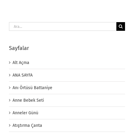
Ara:
Sayfalar
Alt Açma
ANA SAYFA
Anı Örtüsü Battaniye
Anne Bebek Seti
Anneler Günü
Atıştırma Çanta