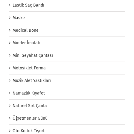
Lastik Saç Bandı
Maske
Medical Bone
Minder İmalatı
Mini Seyahat Çantası
Motosiklet Forma
Müzik Alet Yastıkları
Namazlık Kıyafet
Naturel Sırt Çanta
Öğretmenler Günü
Oto Koltuk Tişört