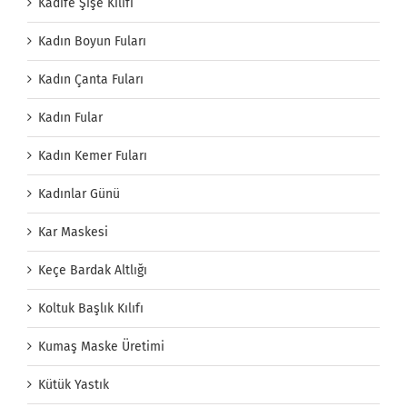
Kadife Şişe Kılıfı
Kadın Boyun Fuları
Kadın Çanta Fuları
Kadın Fular
Kadın Kemer Fuları
Kadınlar Günü
Kar Maskesi
Keçe Bardak Altlığı
Koltuk Başlık Kılıfı
Kumaş Maske Üretimi
Kütük Yastık