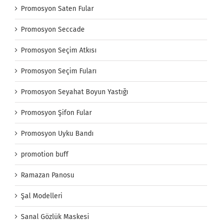
Promosyon Saten Fular
Promosyon Seccade
Promosyon Seçim Atkısı
Promosyon Seçim Fuları
Promosyon Seyahat Boyun Yastığı
Promosyon Şifon Fular
Promosyon Uyku Bandı
promotion buff
Ramazan Panosu
Şal Modelleri
Sanal Gözlük Maskesi