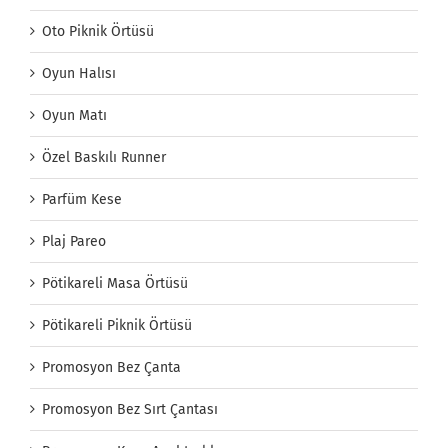
Oto Piknik Örtüsü
Oyun Halısı
Oyun Matı
Özel Baskılı Runner
Parfüm Kese
Plaj Pareo
Pötikareli Masa Örtüsü
Pötikareli Piknik Örtüsü
Promosyon Bez Çanta
Promosyon Bez Sırt Çantası