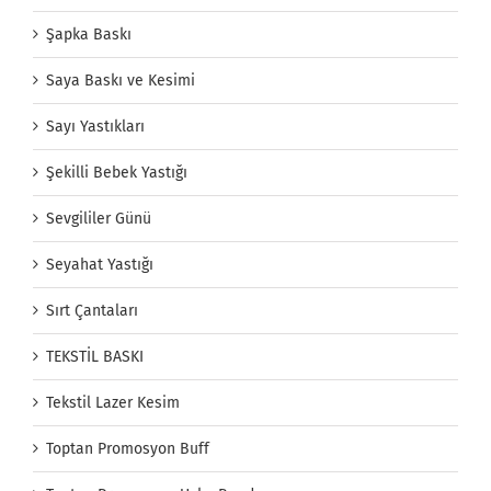
Şapka Baskı
Saya Baskı ve Kesimi
Sayı Yastıkları
Şekilli Bebek Yastığı
Sevgililer Günü
Seyahat Yastığı
Sırt Çantaları
TEKSTİL BASKI
Tekstil Lazer Kesim
Toptan Promosyon Buff