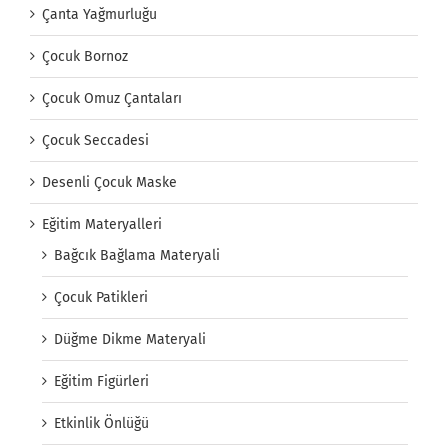
Çanta Yağmurluğu
Çocuk Bornoz
Çocuk Omuz Çantaları
Çocuk Seccadesi
Desenli Çocuk Maske
Eğitim Materyalleri
Bağcık Bağlama Materyali
Çocuk Patikleri
Düğme Dikme Materyali
Eğitim Figürleri
Etkinlik Önlüğü