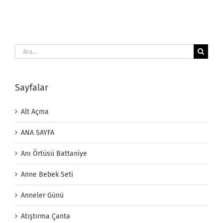
Ara:
Sayfalar
Alt Açma
ANA SAYFA
Anı Örtüsü Battaniye
Anne Bebek Seti
Anneler Günü
Atıştırma Çanta