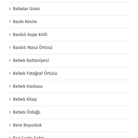
Babalar Günü
Baskı Kesim
Baskılı Kupa Kılıfı
Baskılı Masa Örtüsü
Bebek Battaniyesi
Bebek Fotoğraf Örtüsü
Bebek Havlusu
Bebek Kitap
Bebek Önlüğü
Bere Boyunluk