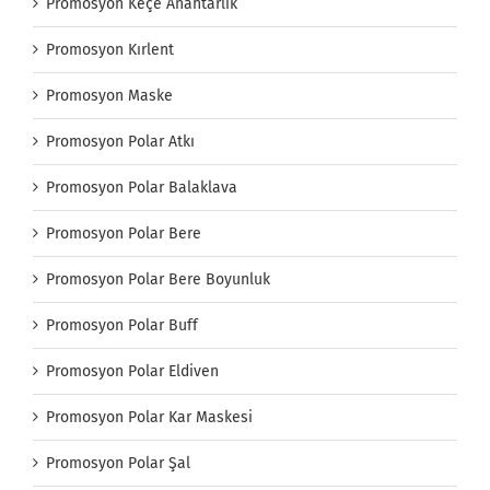
Promosyon Keçe Anahtarlık
Promosyon Kırlent
Promosyon Maske
Promosyon Polar Atkı
Promosyon Polar Balaklava
Promosyon Polar Bere
Promosyon Polar Bere Boyunluk
Promosyon Polar Buff
Promosyon Polar Eldiven
Promosyon Polar Kar Maskesi
Promosyon Polar Şal