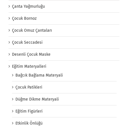
Çanta Yağmurluğu
Çocuk Bornoz
Çocuk Omuz Çantaları
Çocuk Seccadesi
Desenli Çocuk Maske
Eğitim Materyalleri
Bağcık Bağlama Materyali
Çocuk Patikleri
Düğme Dikme Materyali
Eğitim Figürleri
Etkinlik Önlüğü