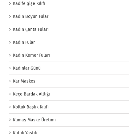
Kadife Şişe Kılıfı
Kadın Boyun Fuları
Kadın Çanta Fuları
Kadın Fular
Kadın Kemer Fuları
Kadınlar Günü
Kar Maskesi
Keçe Bardak Altlığı
Koltuk Başlık Kılıfı
Kumaş Maske Üretimi
Kütük Yastık