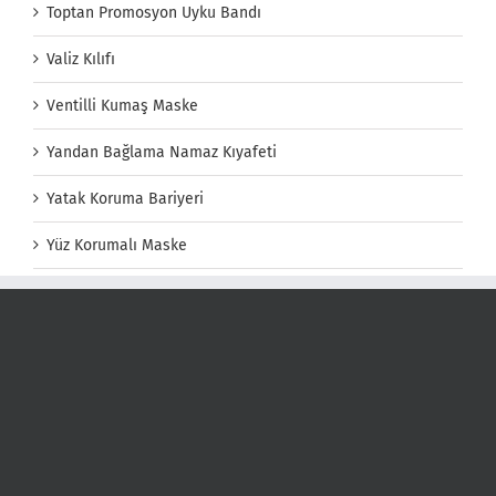
Toptan Promosyon Uyku Bandı
Valiz Kılıfı
Ventilli Kumaş Maske
Yandan Bağlama Namaz Kıyafeti
Yatak Koruma Bariyeri
Yüz Korumalı Maske