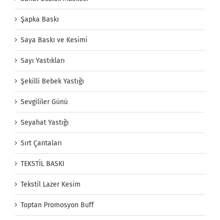
Şapka Baskı
Saya Baskı ve Kesimi
Sayı Yastıkları
Şekilli Bebek Yastığı
Sevgililer Günü
Seyahat Yastığı
Sırt Çantaları
TEKSTİL BASKI
Tekstil Lazer Kesim
Toptan Promosyon Buff