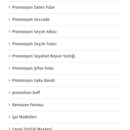
Promosyon Saten Fular
Promosyon Seccade
Promosyon Seçim Atkısı
Promosyon Seçim Fuları
Promosyon Seyahat Boyun Yastığı
Promosyon Şifon Fular
Promosyon Uyku Bandı
promotion buff
Ramazan Panosu
Şal Modelleri
Sanal Gözlük Maskesi