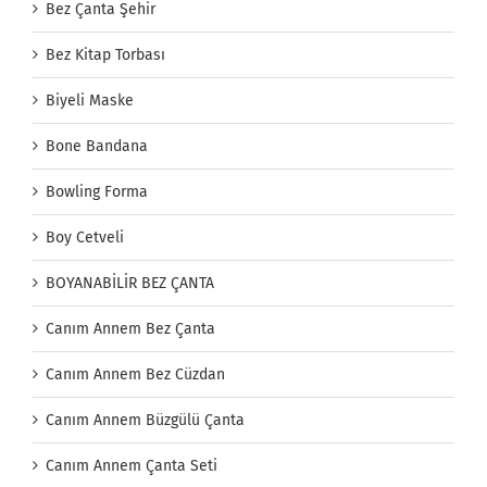
Bez Çanta Şehir
Bez Kitap Torbası
Biyeli Maske
Bone Bandana
Bowling Forma
Boy Cetveli
BOYANABİLİR BEZ ÇANTA
Canım Annem Bez Çanta
Canım Annem Bez Cüzdan
Canım Annem Büzgülü Çanta
Canım Annem Çanta Seti