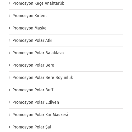
Promosyon Keçe Anahtarlık
Promosyon Kırlent
Promosyon Maske
Promosyon Polar Atkı
Promosyon Polar Balaklava
Promosyon Polar Bere
Promosyon Polar Bere Boyunluk
Promosyon Polar Buff
Promosyon Polar Eldiven
Promosyon Polar Kar Maskesi
Promosyon Polar Şal