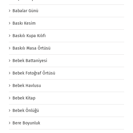
Babalar Günü
Baskı Kesim
Baskılı Kupa Kılıfı
Baskılı Masa Örtüsü
Bebek Battaniyesi
Bebek Fotoğraf Örtüsü
Bebek Havlusu
Bebek Kitap
Bebek Önlüğü
Bere Boyunluk