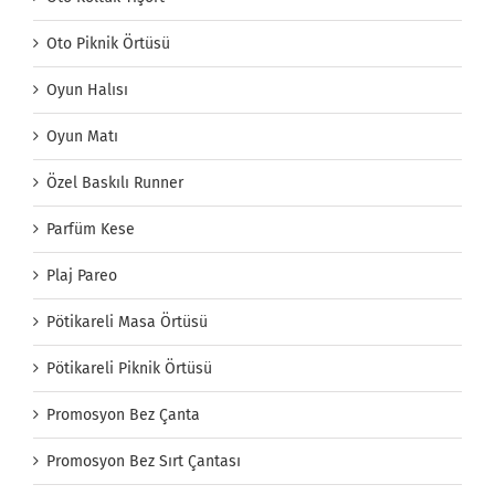
Oto Piknik Örtüsü
Oyun Halısı
Oyun Matı
Özel Baskılı Runner
Parfüm Kese
Plaj Pareo
Pötikareli Masa Örtüsü
Pötikareli Piknik Örtüsü
Promosyon Bez Çanta
Promosyon Bez Sırt Çantası